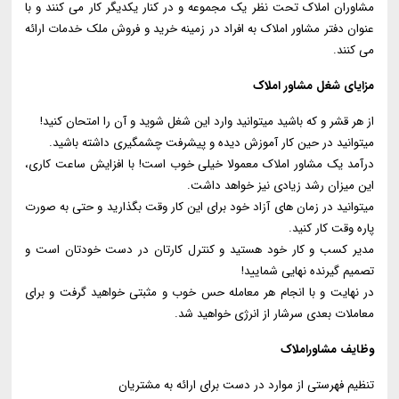
مشاوران املاک تحت نظر یک مجموعه و در کنار یکدیگر کار می کنند و با
عنوان دفتر مشاور املاک به افراد در زمینه خرید و فروش ملک خدمات ارائه
می کنند.
مزایای شغل مشاور املاک
از هر قشر و که باشید میتوانید وارد این شغل شوید و آن را امتحان کنید!
میتوانید در حین کار آموزش دیده و پیشرفت چشمگیری داشته باشید.
درآمد یک مشاور املاک معمولا خیلی خوب است! با افزایش ساعت کاری،
این میزان رشد زیادی نیز خواهد داشت.
میتوانید در زمان های آزاد خود برای این کار وقت بگذارید و حتی به صورت
پاره وقت کار کنید.
مدیر کسب و کار خود هستید و کنترل کارتان در دست خودتان است و
تصمیم گیرنده نهایی شمایید!
در نهایت و با انجام هر معامله حس خوب و مثبتی خواهید گرفت و برای
معاملات بعدی سرشار از انرژی خواهید شد.
وظایف مشاوراملاک
تنظیم فهرستی از موارد در دست برای ارائه به مشتریان