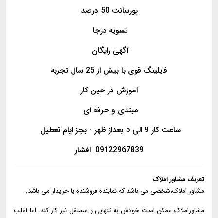
پورسانت 50 درصد
تسویه درجا
آگهی رایگان
فایلینگ قوی با بیش از 25 سال تجربه
آموزش در حین کار
مبتدی و حرفه ای
ساعت کار 9 الی 5 بعداز ظهر - بجز ایام تعطیل
09122967839 افشار
تعریف مشاور املاک
مشاور املاک،شخصی می باشد که نماینده فروشنده یا خریدار می باشد.
مشاوراملاک ممکن است خودش به تنهایی و مستقل نیز کار کند، اما اغلب