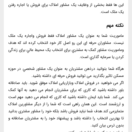
این ها فقط بخشی از وظایف یک مشاور املاک برای فروش یا اجاره رفتن
یک ملک است.
نکته مهم
ماموریت شما به عنوان یک مشاور املاک فقط فروش واجاره یک ملک
نیست. مشاوران حرفه ای این رو اصل کار خود انتخاب کرده اند که هدف
وماموریت مشاور کمک به مشتري برای انتخاب یک محیط عالي برای زندگی
کردن يا سرمايه گذاري است.
هرگاه شما بتوانید درذهن مشتریان به عنوان یک مشاور شخصي در حوزه
مسكن تاثير بگذاريد می توانید فروش حرفه ای داشته باشید.
اگر می خواهید در فروش املاک وبازاریابی املاک موفق شوید. باید صادقانه
باور داشته باشید که کاری که برای مشتریان انجام می دهید به آنها کمک
می کند. شما باید ایمان داشته باشید که کاری که انجام می دهید مهم است
و ارزشمند است .این همان راهی است که شما را از دیگر مشاورین املاک
متمایزمی کند.هدف شما نباید فروش باشد بلکه خود را مشاور مشتری بدانید
تا بهترین انتخاب را داشته باشد و پيشنهاد خود را به مشتريان صادقانه و
بدون ترس بيان كنيد.