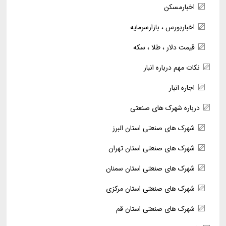
اخبارمسکن
اخباربورس ، بازارسرمایه
قیمت دلار ، طلا ، سکه
نکات مهم درباره انبار
اجاره انبار
درباره شهرک های صنعتی
شهرک های صنعتی استان البرز
شهرک های صنعتی استان تهران
شهرک های صنعتی استان سمنان
شهرک های صنعتی استان مرکزی
شهرک های صنعتی استان قم