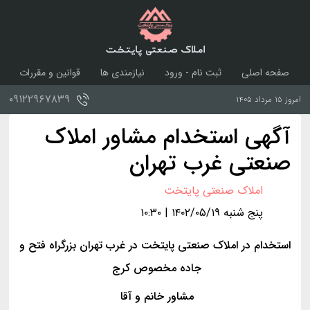
املاک صنعتی پایتخت
صفحه اصلی
ثبت نام - ورود
نیازمندی ها
قوانین و مقررات
درباره ما
تماس با ما
۰۹۱۲۲۹۶۷۸۳۹
امروز ۱۵ مرداد ۱۴۰۵
آگهی استخدام مشاور املاک
صنعتی غرب تهران
املاک صنعتی پایتخت
پنج شنبه ۱۴۰۲/۰۵/۱۹ | ۱۰:۳۰
استخدام در املاک صنعتی پایتخت در غرب تهران بزرگراه فتح و
جاده مخصوص کرج
مشاور خانم و آقا