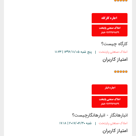
کارگاه چیست؟
املاک صنعتی پایتخت
پنج شنبه ۱۳۹۶/۱۱/۰۵ | ۱۱:۲۳
امتیاز کاربران
انبارهانگار - انبارهانگارچیست؟
املاک صنعتی پایتخت
شنبه ۲۰۱۷/۰۴/۳۰ | ۱۷:۱۸
امتیاز کاربران