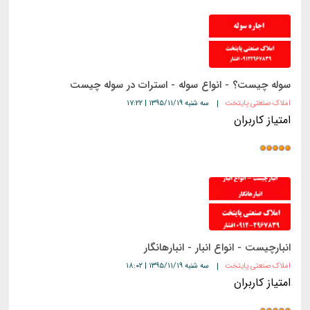
سوله چیست؟ - انواع سوله - استرات در سوله چیست
املاک صنعتی پایتخت
سه شنبه ۱۳۹۵/۱۱/۱۹ | ۱۷:۲۲
امتیاز کاربران
انبارچیست - انواع انبار - انبارهانگار
املاک صنعتی پایتخت
سه شنبه ۱۳۹۵/۱۱/۱۹ | ۱۸:۰۲
امتیاز کاربران