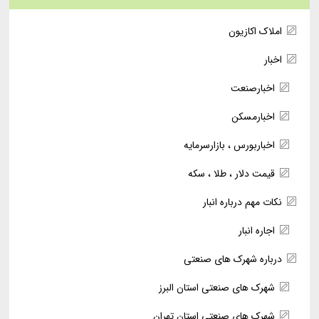
املاک اکازیون
اخبار
اخبارصنعت
اخبارمسکن
اخباربورس ، بازارسرمایه
قیمت دلار ، طلا ، سکه
نکات مهم درباره انبار
اجاره انبار
درباره شهرک های صنعتی
شهرک های صنعتی استان البرز
شهرک های صنعتی استان تهران