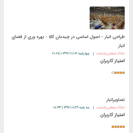
طراحی انبار - اصول اساسی در چیدمان کالا - بهره وری از فضای
انبار
املاک صنعتی پایتخت
چهارشنبه ۱۳۹۶/۱۱/۰۴ | ۲۰:۲۵
امتیاز کاربران
تصاویرانبار
املاک صنعتی پایتخت
سه شنبه ۱۳۹۶/۰۱/۲۹ | ۱۸:۳۳
امتیاز کاربران