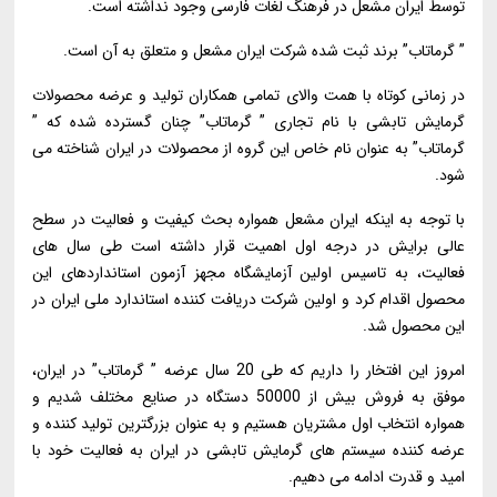
توسط ایران مشعل در فرهنگ لغات فارسی وجود نداشته است.
” گرماتاب” برند ثبت شده شرکت ایران مشعل و متعلق به آن است.
در زمانی کوتاه با همت والای تمامی همکاران تولید و عرضه محصولات
گرمایش تابشی با نام تجاری ” گرماتاب” چنان گسترده شده که ”
گرماتاب” به عنوان نام خاص این گروه از محصولات در ایران شناخته می
شود.
با توجه به اینکه ایران مشعل همواره بحث کیفیت و فعالیت در سطح
عالی برایش در درجه اول اهمیت قرار داشته است طی سال های
فعالیت، به تاسیس اولین آزمایشگاه مجهز آزمون استانداردهای این
محصول اقدام کرد و اولین شرکت دریافت کننده استاندارد ملی ایران در
این محصول شد.
امروز این افتخار را داریم که طی 20 سال عرضه ” گرماتاب” در ایران،
موفق به فروش بیش از 50000 دستگاه در صنایع مختلف شدیم و
همواره انتخاب اول مشتریان هستیم و به عنوان بزرگترین تولید کننده و
عرضه کننده سیستم های گرمایش تابشی در ایران به فعالیت خود با
امید و قدرت ادامه می دهیم.