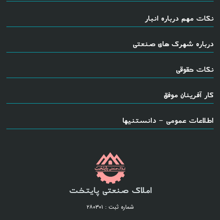
نکات مهم درباره انبار
درباره شهرک های صنعتی
نکات حقوقی
کار آفرینان موفق
اطلاعات عمومی - دانستنیها
املاک صنعتی پایتخت
شماره ثبت : ۲۸۰۳۰۱