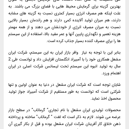
بهترین گزینه برای گرمایش محیط هایی با فضای بزرگ می باشند. به
علت اینکه هم مصرف انرژی بسیار کمتری نسبت به گزینه های مشابه
دارند، هم میزان تولید آلاینده کمی دارند و هم راندمان بسیار بالایی
نسبت به میزان مصرف انرژی از خودنشان می دهند و از همه مهمتر
هزینه تعمیر و نگهداری پایین آنها و عمر مفید بالا، استفاده از این سیستم
ها را برای مصرف کننده بسیار جذاب کرده است.
بنابر این با توجه به نیاز وافر بازار ایران به این سیستم، شرکت ایران
مشعل همکاری خود را با آمبیراد انگلستان افزایش داد و توانست طی 2
سال به تولید انبوه این سیستم تحت لیسانس شرکت اصلی در ایران
اهتمام ورزد.
شایان توجه است که شرکت ایران مشعل در دنیا به عنوان اولین و تنها
شرکتی است که توانست به طور مستقیم از شرکت آمبیراد جواز تولید
محصول اخذ نماید.
محصولات تولیدی ایران مشعل با نام تجاری” گرماتاب” در سطح بازار
عرضه می شوند. لازم به ذکر است که لغت ” گرماتاب” ساخته و پرداخته
ذهن خلاق کار آفرینان شرکت ایران مشعل بوده و قبل از بکار گیری آن