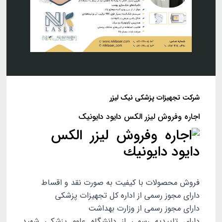
شرکت تجهیزات پزشکی نیک لیزر
اجاره وفروش لیزر الکس دایود دایونیک
فروش محصولات با کیفیت به صورت نقد و اقساط
دارای مجوز رسمی از اداره کل تجهیزات پزشکی
دارای مجوز رسمی از وزارت بهداشت
دارای تاییدیه رسمی از دانشگاه علوم پزشکی شهید