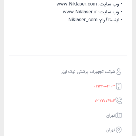
• وب سایت: www.Niklaser.com
• وب سایت: www.Niklaser.ir
• اینستاگرام: Niklaser_com
شرکت تجهیزات پزشکی نیک لیزر
۰۲۱۲۲۰۰۴۱۰۳
۰۲۱۲۲۰۰۴۱۰۲
تهران
تهران