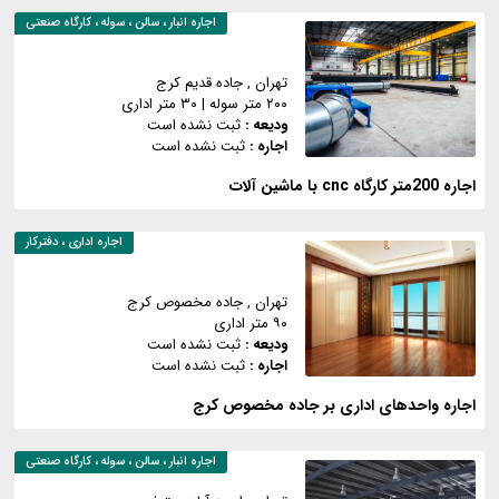
اجاره
انبار ، سالن ، سوله ، کارگاه صنعتی
تهران
, جاده قدیم کرج
۲۰۰ متر سوله
|
۳۰ متر اداری
ودیعه :
ثبت نشده است
اجاره :
ثبت نشده است
اجاره 200متر کارگاه cnc با ماشین آلات
اجاره
اداری ، دفترکار
تهران
, جاده مخصوص کرج
۹۰ متر اداری
ودیعه :
ثبت نشده است
اجاره :
ثبت نشده است
اجاره واحدهای اداری بر جاده مخصوص کرج
اجاره
انبار ، سالن ، سوله ، کارگاه صنعتی