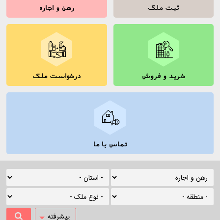
ثبت ملک
رهن و اجاره
خرید و فروش
درخواست ملک
تماس با ما
پیشرفته