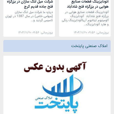
آنودایزینگ قطعات صنایع
شرکت میل لنگ سازان در بزرگراه
هوایی در بزرگراه فتح شادآباد
فتح جاده قدیم کرج
آنودایزینگ قطعات صنایع هوایی در
درباره ما شرکت میل لنگ سازان
بزرگراه فتح شادآباد آنودایزینگ
(سهامی خاص) در سال 1387 در تهران
آلومینیوم تیتانیوم آریاآنودایزینگ رنگی
تاسیس گردید و...
و هارد آنودایزینگ...
بروزرسانی:
۱۴۰۴/۱۱/۲۰ ۰۹:۵۶
بروزرسانی:
۱۴۰۴/۱۱/۲۰ ۰۹:۵۶
املاک صنعتی پایتخت