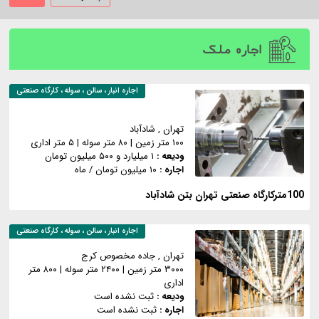
اجاره ملک
اجاره
انبار ، سالن ، سوله ، کارگاه صنعتی
تهران
, شادآباد
۱۰۰ متر زمین
|
۸۰ متر سوله
|
۵ متر اداری
ودیعه :
۱ میلیارد و ۵۰۰ میلیون تومان
اجاره :
۱۰ میلیون تومان
/ ماه
100مترکارگاه صنعتی تهران بتن شادآباد
اجاره
انبار ، سالن ، سوله ، کارگاه صنعتی
تهران
, جاده مخصوص کرج
۳۰۰۰ متر زمین
|
۲۴۰۰ متر سوله
|
۸۰۰ متر
اداری
ودیعه :
ثبت نشده است
اجاره :
ثبت نشده است