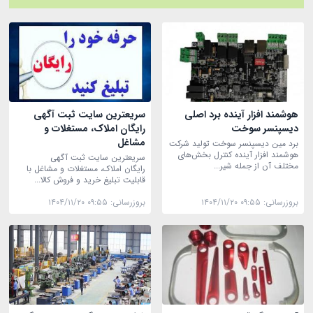
هوشمند افزار آینده برد اصلی
سریعترین سایت ثبت آگهی
دیسپنسر سوخت
رایگان املاک، مستغلات و
مشاغل
برد مین دیسپنسر سوخت تولید شرکت
هوشمند افزار آینده کنترل بخش‌های
سریعترین سایت ثبت آگهی
مختلف آن از جمله شیر...
رایگان املاک، مستغلات و مشاغل با
قابلیت تبلیغ خرید و فروش کالا...
بروزرسانی:
۱۴۰۴/۱۱/۲۰ ۰۹:۵۵
بروزرسانی:
۱۴۰۴/۱۱/۲۰ ۰۹:۵۵