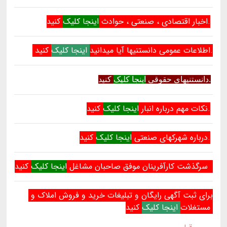
کنید.
اخبار اقتصادی ، صنعتی ، حوادث
اینجا کلیک
کنید.
اطلاعات عمومی دانستنیها آیا میدانید
اینجا کلیک
کنید.
دانستنیهای حقوقی
اینجا کلیک
کنید.
نکات مهم درباره انبار
اینجا کلیک
کنید.
درباره شهرکهای صنعتی
اینجا کلیک
کنید.
سرگذشت کارآفرینان موفق صاحبان مشاغل
اینجا کلیک
برای ثبت آگهی رایگان و تبلیغات خرید و فروش املاک و
کنید.
مستغلات
اینجا کلیک