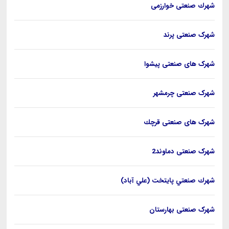
شهرك صنعتی خوارزمی
شهرک صنعتی پرند
شهرک های صنعتی پیشوا
شهرک صنعتی چرمشهر
شهرک های صنعتی قرچك
شهرک صنعتی دماوند2
شهرك صنعتي پایتخت (علي آباد)
شهرک صنعتی بهارستان