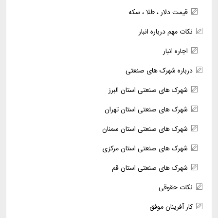
قیمت دلار ، طلا ، سکه
نکات مهم درباره انبار
اجاره انبار
درباره شهرک های صنعتی
شهرک های صنعتی استان البرز
شهرک های صنعتی استان تهران
شهرک های صنعتی استان سمنان
شهرک های صنعتی استان مرکزی
شهرک های صنعتی استان قم
نکات حقوقی
کار آفرینان موفق