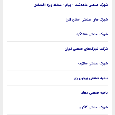
شهرک صنعتی ماهدشت - پیام - منطقه ویژه اقتصادی
شهرک های صنعتی استان البرز
شهرک صنعتی هشتگرد
شرکت شهرک‌های صنعتی تهران
شهرک صنعتی سالاريه
ناحیه صنعتی بيجين ری
ناحيه صنعتی دهك
شهرک صنعتی گلگون