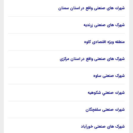
شهرك های صنعتی واقع در استان سمنان
شهرک های صنعتی زرنديه
منطقه ویژه اقتصادی کاوه
شهرک های صنعتی واقع در استان مرکزی
شهرک صنعتی ساوه
شهرك صنعتي شكوهيه
شهرك صنعتی سلفچگان
شهرک های صنعتی خورآباد