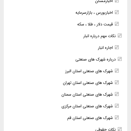
اخبارمسکن
اخباربورس ، بازارسرمایه
قیمت دلار ، طلا ، سکه
نکات مهم درباره انبار
اجاره انبار
درباره شهرک های صنعتی
شهرک های صنعتی استان البرز
شهرک های صنعتی استان تهران
شهرک های صنعتی استان سمنان
شهرک های صنعتی استان مرکزی
شهرک های صنعتی استان قم
نکات حقوقی