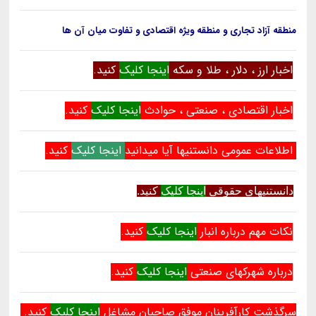
منطقه آزاد تجاری و منطقه ویژه اقتصادی و تفاوت میان آن ها
اخبار ارز ، دلار ، طلا و س
که
اینجا کلیک
کنید.
اخبار اقتصادی ، صنعتی ، حوادث
اینجا کلیک
کنید.
اطلاعات عمومی دانستنیها آیا میدانید
اینجا کلیک
کنید.
دانستنیهای حقوقی
اینجا کلیک
کنید.
نکات مهم درباره انبار
اینجا کلیک
کنید.
درباره شهرکهای صنعتی
اینجا کلیک
کنید.
سرگذشت کارآفرینان موفق صاحبان مشاغل
اینجا کلیک
کنید.