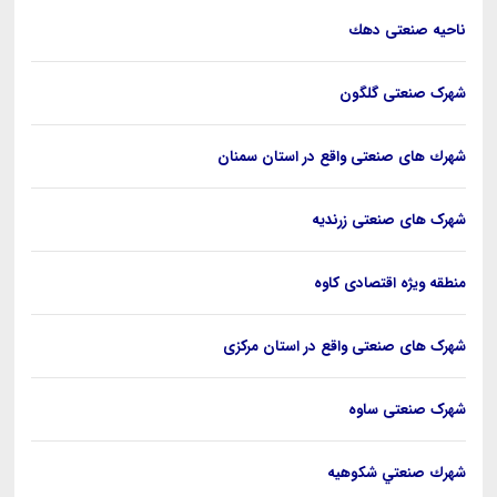
ناحيه صنعتی دهك
شهرک صنعتی گلگون
شهرك های صنعتی واقع در استان سمنان
شهرک های صنعتی زرنديه
منطقه ویژه اقتصادی کاوه
شهرک های صنعتی واقع در استان مرکزی
شهرک صنعتی ساوه
شهرك صنعتي شكوهيه