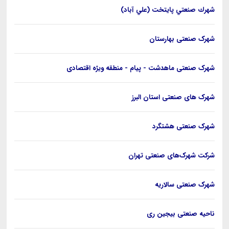
شهرك صنعتي پایتخت (علي آباد)
شهرک صنعتی بهارستان
شهرک صنعتی ماهدشت - پیام - منطقه ویژه اقتصادی
شهرک های صنعتی استان البرز
شهرک صنعتی هشتگرد
شرکت شهرک‌های صنعتی تهران
شهرک صنعتی سالاريه
ناحیه صنعتی بيجين ری