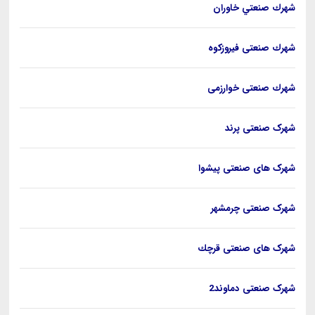
شهرك صنعتي خاوران
شهرك صنعتی فيروزكوه
شهرك صنعتی خوارزمی
شهرک صنعتی پرند
شهرک های صنعتی پیشوا
شهرک صنعتی چرمشهر
شهرک های صنعتی قرچك
شهرک صنعتی دماوند2