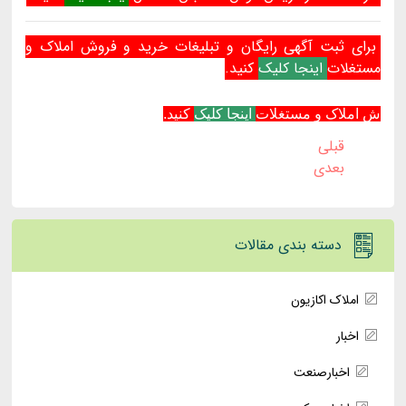
برای ثبت آگهی رایگان و تبلیغات خرید و فروش املاک و
مستغلات
اینجا کلیک
کنید.
ش املاک و مستغلات
اینجا کلیک
کنید.
قبلی
بعدی
دسته بندی مقالات
املاک اکازیون
اخبار
اخبارصنعت