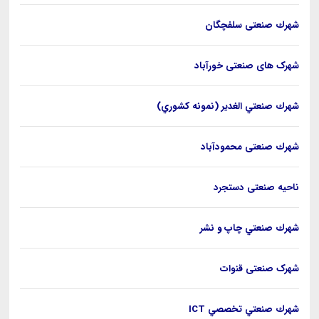
شهرك صنعتی سلفچگان
شهرک های صنعتی خورآباد
شهرك صنعتي الغدير (نمونه كشوري)
شهرك صنعتی محمودآباد
ناحيه صنعتی دستجرد
شهرك صنعتي چاپ و نشر
شهرک صنعتی قنوات
شهرك صنعتي تخصصي ICT