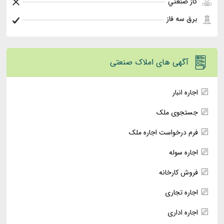
گاز صنعتي
برق سه فاز
آگهی های املاک صنعتی
اجاره انبار
جستجوی ملک
فرم درخواست اجاره ملک
اجاره سوله
فروش کارخانه
اجاره تجاری
اجاره اداری