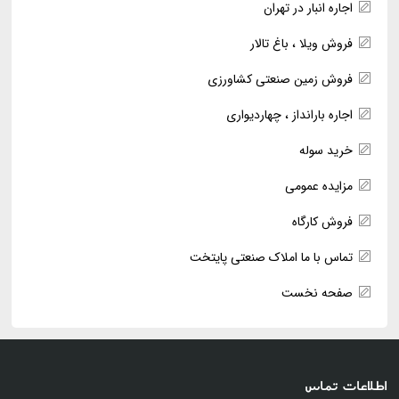
اجاره انبار در تهران
فروش ویلا ، باغ تالار
فروش زمین صنعتی کشاورزی
اجاره بارانداز ، چهاردیواری
خرید سوله
مزایده عمومی
فروش کارگاه
تماس با ما املاک صنعتی پایتخت
صفحه نخست
اطلاعات تماس