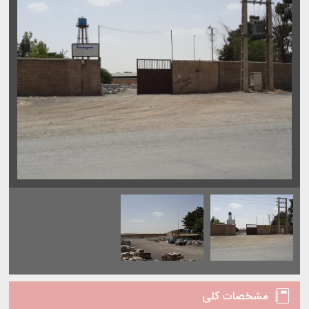
مشخصات کلی