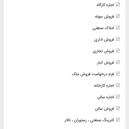
اجاره کارگاه
فروش سوله
املاک صنعتی
فروش اداری
فروش تجاری
فروش انبار
فرم درخواست فروش ملک
اجاره کارخانه
اجاره سالن
فروش سالن
کترینگ صنعتی ، رستوران ، تالار