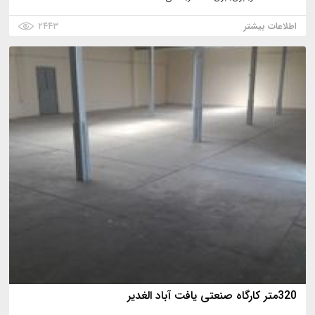
اطلاعات بیشتر
۲۴۴۳
320متر کارگاه صنعتی یافت آباد الغدیر