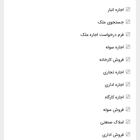
اجاره انبار
جستجوی ملک
فرم درخواست اجاره ملک
اجاره سوله
فروش کارخانه
اجاره تجاری
اجاره اداری
اجاره کارگاه
فروش سوله
املاک صنعتی
فروش اداری