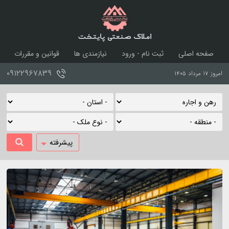
املاک صنعتی پایتخت
صفحه اصلی
ثبت نام - ورود
نیازمندی ها
قوانین و مقررات
درباره ما
تماس با ما
۰۹۱۲۲۹۶۷۸۳۹
امروز ۱۷ مرداد ۱۴۰۵
پیشرفته