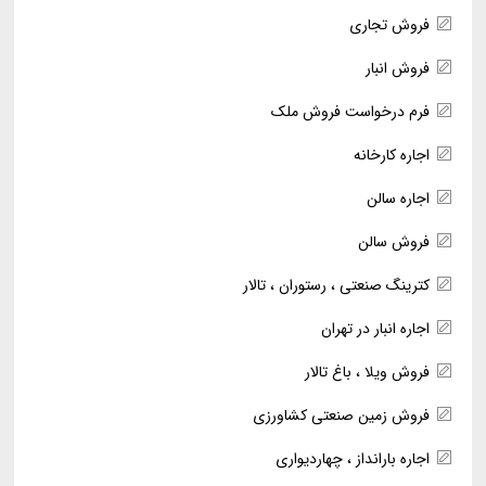
فروش تجاری
فروش انبار
فرم درخواست فروش ملک
اجاره کارخانه
اجاره سالن
فروش سالن
کترینگ صنعتی ، رستوران ، تالار
اجاره انبار در تهران
فروش ویلا ، باغ تالار
فروش زمین صنعتی کشاورزی
اجاره بارانداز ، چهاردیواری