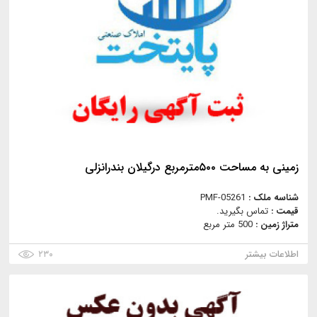
زمینی به مساحت ۵۰۰مترمربع درگیلان بندرانزلی
شناسه ملک :
PMF-05261
قیمت :
تماس بگیرید.
متراژ زمین :
500 متر مربع
اطلاعات بیشتر
۲۳۰