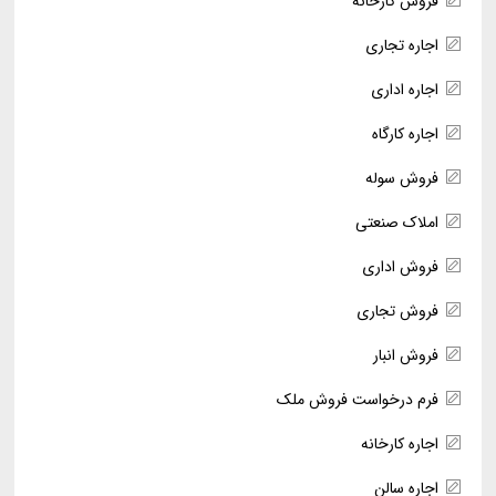
فروش کارخانه
اجاره تجاری
اجاره اداری
اجاره کارگاه
فروش سوله
املاک صنعتی
فروش اداری
فروش تجاری
فروش انبار
فرم درخواست فروش ملک
اجاره کارخانه
اجاره سالن