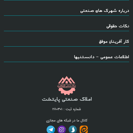
درباره شهرک های صنعتی
نکات حقوقی
کار آفرینان موفق
اطلاعات عمومی - دانستنیها
املاک صنعتی پایتخت
شماره ثبت : ۲۸۰۳۰۱
کانال ما در شبکه های مجازی