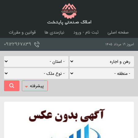
املاک صنعتی پایتخت
صفحه اصلی
ثبت نام - ورود
نیازمندی ها
قوانین و مقررات
درباره ما
تماس با ما
۰۹۱۲۲۹۶۷۸۳۹
امروز ۱۹ مرداد ۱۴۰۵
پیشرفته