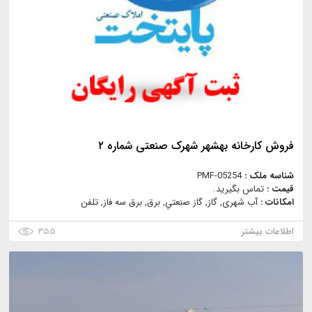
فروش کارخانه بهشهر شهرک صنعتی شماره ۲
شناسه ملک :
PMF-05254
قیمت :
تماس بگیرید.
امکانات :
آب شهری, گاز, گاز صنعتي, برق, برق سه فاز, تلفن
اطلاعات بیشتر
۳۵۵