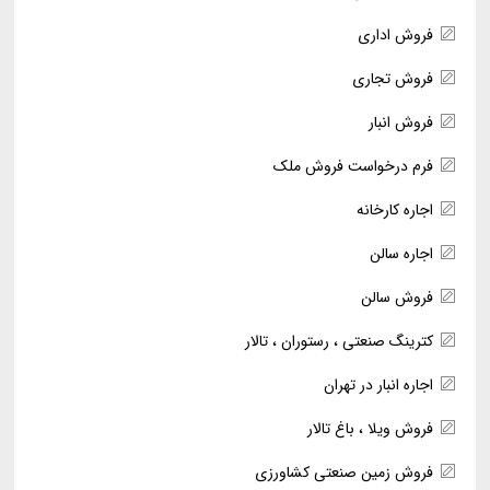
فروش اداری
فروش تجاری
فروش انبار
فرم درخواست فروش ملک
اجاره کارخانه
اجاره سالن
فروش سالن
کترینگ صنعتی ، رستوران ، تالار
اجاره انبار در تهران
فروش ویلا ، باغ تالار
فروش زمین صنعتی کشاورزی