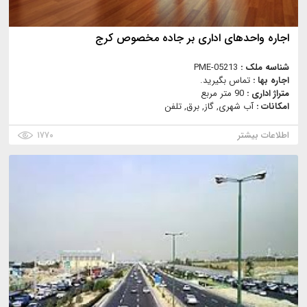
اجاره واحدهای اداری بر جاده مخصوص کرج
شناسه ملک :
PME-05213
اجاره بها :
تماس بگیرید.
متراژ اداری :
90 متر مربع
امکانات :
آب شهری, گاز, برق, تلفن
اطلاعات بیشتر
۱۷۷۰