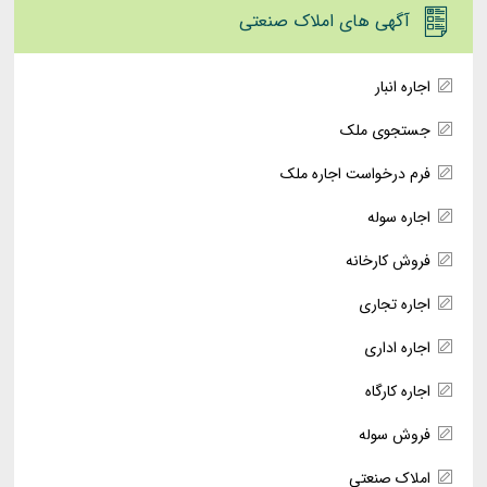
آگهی های املاک صنعتی
اجاره انبار
جستجوی ملک
فرم درخواست اجاره ملک
اجاره سوله
فروش کارخانه
اجاره تجاری
اجاره اداری
اجاره کارگاه
فروش سوله
املاک صنعتی