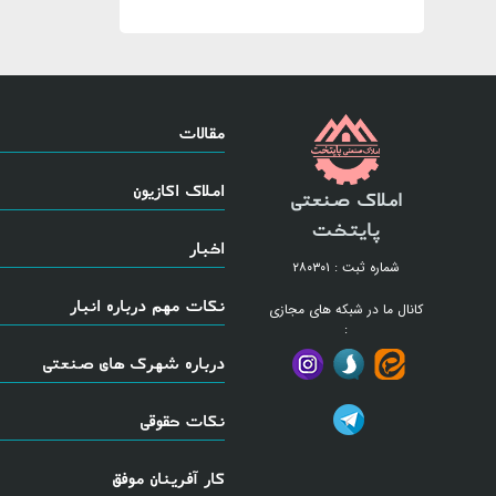
مقالات
املاک اکازیون
املاک صنعتی
پایتخت
اخبار
شماره ثبت : ۲۸۰۳۰۱
نکات مهم درباره انبار
کانال ما در شبکه های مجازی
:
درباره شهرک های صنعتی
نکات حقوقی
کار آفرینان موفق