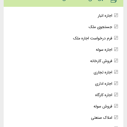
اجاره انبار
جستجوی ملک
فرم درخواست اجاره ملک
اجاره سوله
فروش کارخانه
اجاره تجاری
اجاره اداری
اجاره کارگاه
فروش سوله
املاک صنعتی