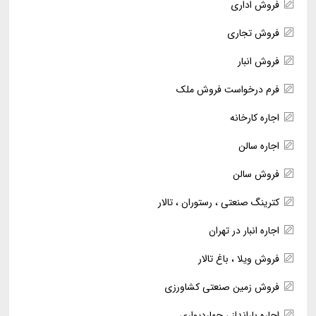
فروش اداری
فروش تجاری
فروش انبار
فرم درخواست فروش ملک
اجاره کارخانه
اجاره سالن
فروش سالن
کترینگ صنعتی ، رستوران ، تالار
اجاره انبار در تهران
فروش ویلا ، باغ تالار
فروش زمین صنعتی کشاورزی
اجاره بارانداز ، چهاردیواری