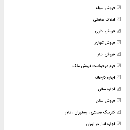
فروش سوله
املاک صنعتی
فروش اداری
فروش تجاری
فروش انبار
فرم درخواست فروش ملک
اجاره کارخانه
اجاره سالن
فروش سالن
کترینگ صنعتی ، رستوران ، تالار
اجاره انبار در تهران