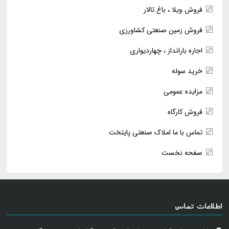
فروش ویلا ، باغ تالار
فروش زمین صنعتی کشاورزی
اجاره بارانداز ، چهاردیواری
خرید سوله
مزایده عمومی
فروش کارگاه
تماس با ما املاک صنعتی پایتخت
صفحه نخست
اطلاعات تماس