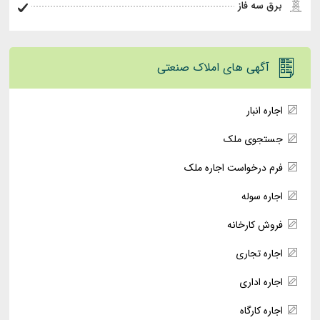
برق سه فاز
آگهی های املاک صنعتی
اجاره انبار
جستجوی ملک
فرم درخواست اجاره ملک
اجاره سوله
فروش کارخانه
اجاره تجاری
اجاره اداری
اجاره کارگاه