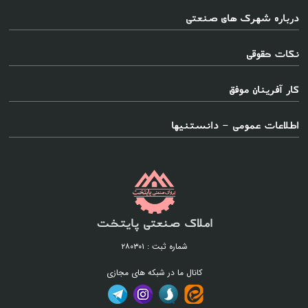
درباره شهرک های صنعتی
نکات حقوقی
کار آفرینان موفق
اطلاعات عمومی - دانستنیها
املاک صنعتی پایتخت
شماره ثبت : ۲۸۰۳۰۱
کانال ما در شبکه های مجازی