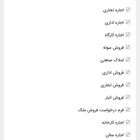
اجاره تجاری
اجاره اداری
اجاره کارگاه
فروش سوله
املاک صنعتی
فروش اداری
فروش تجاری
فروش انبار
فرم درخواست فروش ملک
اجاره کارخانه
اجاره سالن