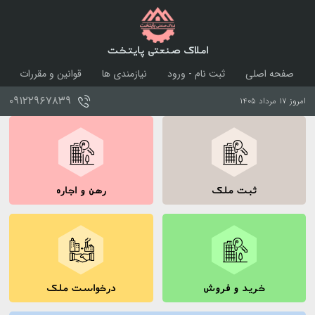
املاک صنعتی پایتخت
صفحه اصلی
ثبت نام - ورود
نیازمندی ها
قوانین و مقررات
درباره ما
تماس با ما
۰۹۱۲۲۹۶۷۸۳۹
امروز ۱۷ مرداد ۱۴۰۵
ثبت ملک
رهن و اجاره
خرید و فروش
درخواست ملک