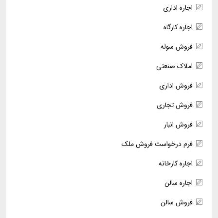
اجاره اداری
اجاره کارگاه
فروش سوله
املاک صنعتی
فروش اداری
فروش تجاری
فروش انبار
فرم درخواست فروش ملک
اجاره کارخانه
اجاره سالن
فروش سالن