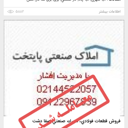
اطلاعات بیشتر
۵۸۸۲
فروش قطعات فولادي، شهرك صنعتي صفا دشت