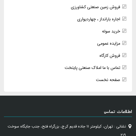
فروش زمین صنعتی کشاورزی
اجاره بارانداز ، چهاردیواری
خرید سوله
مزایده عمومی
فروش کارگاه
تماس با ما املاک صنعتی پایتخت
صفحه نخست
اطلاعات تماس
نشانی : تهران، کیلومتر ۱۱ جاده قدیم کرج، بزرگراه فتح، جنب جایگاه سوخت
۲۱۹