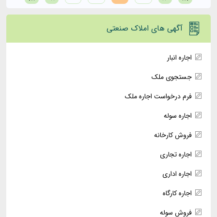
آگهی های املاک صنعتی
اجاره انبار
جستجوی ملک
فرم درخواست اجاره ملک
اجاره سوله
فروش کارخانه
اجاره تجاری
اجاره اداری
اجاره کارگاه
فروش سوله