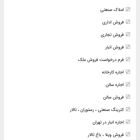
املاک صنعتی
فروش اداری
فروش تجاری
فروش انبار
فرم درخواست فروش ملک
اجاره کارخانه
اجاره سالن
فروش سالن
کترینگ صنعتی ، رستوران ، تالار
اجاره انبار در تهران
فروش ویلا ، باغ تالار