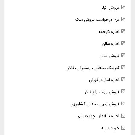
فروش انبار
فرم درخواست فروش ملک
اجاره کارخانه
اجاره سالن
فروش سالن
کترینگ صنعتی ، رستوران ، تالار
اجاره انبار در تهران
فروش ویلا ، باغ تالار
فروش زمین صنعتی کشاورزی
اجاره بارانداز ، چهاردیواری
خرید سوله