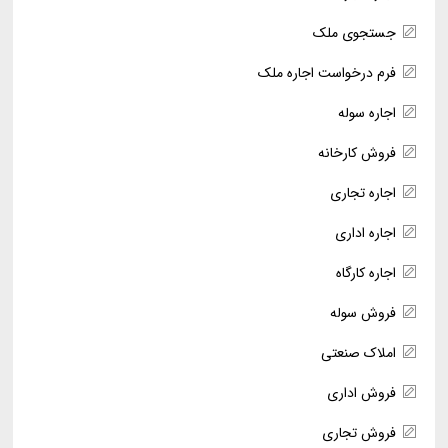
جستجوی ملک
فرم درخواست اجاره ملک
اجاره سوله
فروش کارخانه
اجاره تجاری
اجاره اداری
اجاره کارگاه
فروش سوله
املاک صنعتی
فروش اداری
فروش تجاری