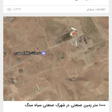
اطلاعات بیشتر
۵۳۷۲
۱۰۰۰ متر زمین صنعتی در شهرک صنعتی سیاه سنگ