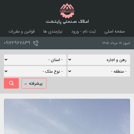
املاک صنعتی پایتخت
صفحه اصلی
ثبت نام - ورود
نیازمندی ها
قوانین و مقررات
درباره ما
تماس با ما
۰۹۱۲۲۹۶۷۸۳۹
امروز ۱۷ مرداد ۱۴۰۵
پیشرفته