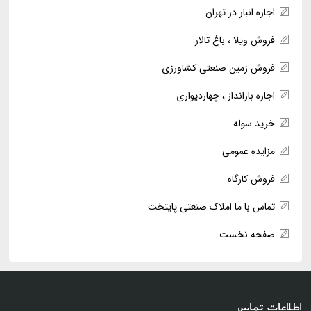
اجاره انبار در تهران
فروش ویلا ، باغ تالار
فروش زمین صنعتی کشاورزی
اجاره بارانداز ، چهاردیواری
خرید سوله
مزایده عمومی
فروش کارگاه
تماس با ما املاک صنعتی پایتخت
صفحه نخست
اطلاعات تماس