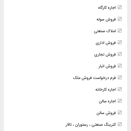
اجاره کارگاه
فروش سوله
املاک صنعتی
فروش اداری
فروش تجاری
فروش انبار
فرم درخواست فروش ملک
اجاره کارخانه
اجاره سالن
فروش سالن
کترینگ صنعتی ، رستوران ، تالار