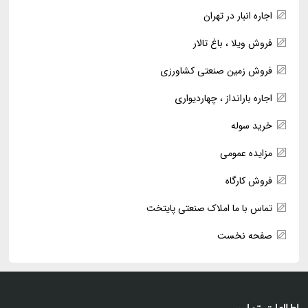
اجاره انبار در تهران
فروش ویلا ، باغ تالار
فروش زمین صنعتی کشاورزی
اجاره بارانداز ، چهاردیواری
خرید سوله
مزایده عمومی
فروش کارگاه
تماس با ما املاک صنعتی پایتخت
صفحه نخست
اطلاعات تماس