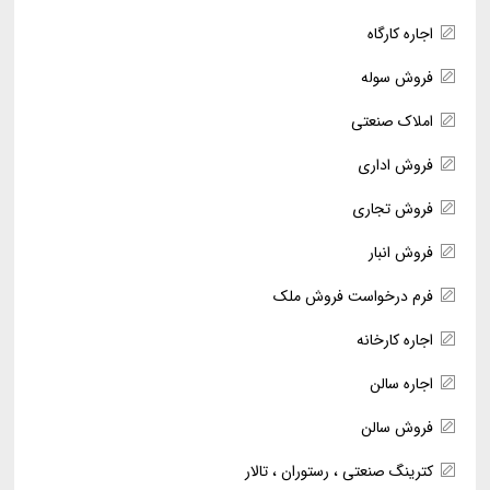
اجاره کارگاه
فروش سوله
املاک صنعتی
فروش اداری
فروش تجاری
فروش انبار
فرم درخواست فروش ملک
اجاره کارخانه
اجاره سالن
فروش سالن
کترینگ صنعتی ، رستوران ، تالار