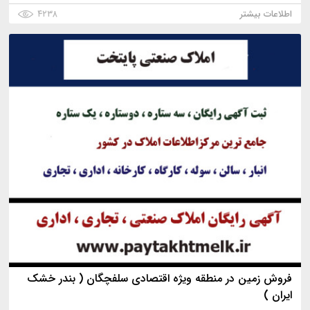
اطلاعات بیشتر
۴۲۳۸
فروش زمین در منطقه ویژه اقتصادی سلفچگان ( بندر خشک
ایران )