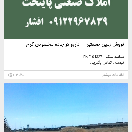
فروش زمین صنعتی – اداری در جاده مخصوص کرج
شناسه ملک :
PMF-04327
قیمت :
تماس بگیرید.
اطلاعات بیشتر
۳۰۲۰