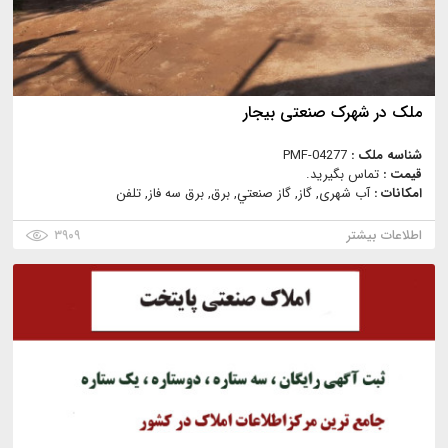
ملک در شهرک صنعتی بیجار
شناسه ملک :
PMF-04277
قیمت :
تماس بگیرید.
امکانات :
آب شهری, گاز, گاز صنعتي, برق, برق سه فاز, تلفن
اطلاعات بیشتر
۳۹۰۹