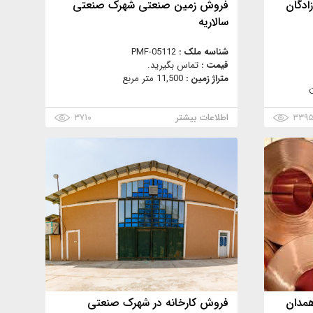
فروش زمین صنعتی شهرک صنعتی
سالاریه
شناسه ملک :
PMF-05112
قیمت :
تماس بگیرید.
متراژ زمین :
11,500 متر مربع
ن
۳۳۹
اطلاعات بیشتر
۳۷۱۰
همدان
فروش کارخانه در شهرک صنعتی