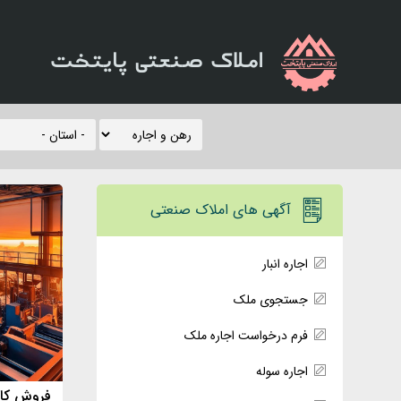
املاک صنعتی پایتخت
آگهی های املاک صنعتی
اجاره انبار
جستجوی ملک
فرم درخواست اجاره ملک
اجاره سوله
فروش کار