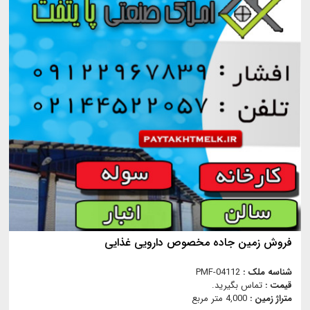
فروش زمین جاده مخصوص دارویی غذایی
شناسه ملک :
PMF-04112
قیمت :
تماس بگیرید.
متراژ زمین :
4,000 متر مربع