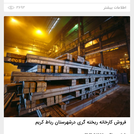
اطلاعات بیشتر
۳۶۹۳
فروش کارخانه ریخته گری درشهرستان رباط کریم