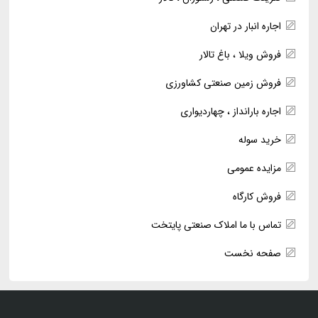
اجاره انبار در تهران
فروش ویلا ، باغ تالار
فروش زمین صنعتی کشاورزی
اجاره بارانداز ، چهاردیواری
خرید سوله
مزایده عمومی
فروش کارگاه
تماس با ما املاک صنعتی پایتخت
صفحه نخست