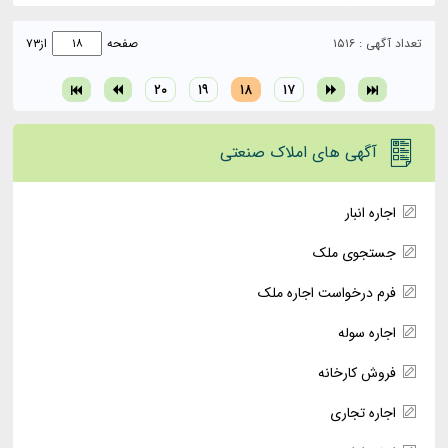
تعداد آگهی : ۱۵۱۶
صفحه
از
۷۳
۲۰
۱۹
۱۸
۱۷
آگهی های املاک صنعتی
اجاره انبار
جستجوی ملک
فرم درخواست اجاره ملک
اجاره سوله
فروش کارخانه
اجاره تجاری