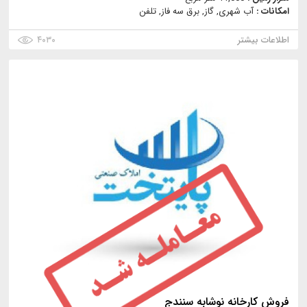
امکانات :
آب شهری, گاز, برق سه فاز, تلفن
اطلاعات بیشتر
۴۰۳۰
فروش کارخانه نوشابه سنندج