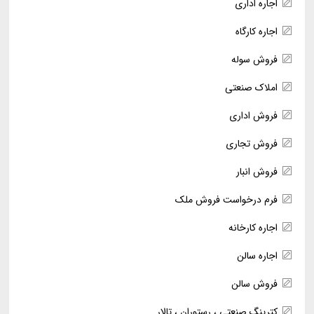
اجاره اداری
اجاره کارگاه
فروش سوله
املاک صنعتی
فروش اداری
فروش تجاری
فروش انبار
فرم درخواست فروش ملک
اجاره کارخانه
اجاره سالن
فروش سالن
کترینگ صنعتی ، رستوران ، تالار