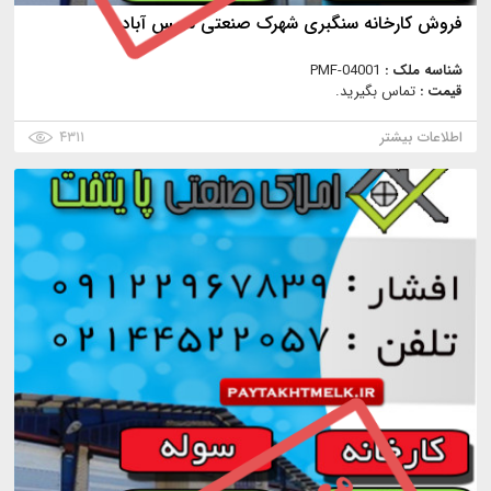
فروش کارخانه سنگبری شهرک صنعتی شمس آباد
شناسه ملک :
PMF-04001
قیمت :
تماس بگیرید.
اطلاعات بیشتر
۴۳۱۱