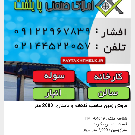
فروش زمین مناسب گلخانه و دامداری 2000 متر
شناسه ملک :
PMF-04049
قیمت :
تماس بگیرید.
متراژ زمین :
2,000 متر مربع