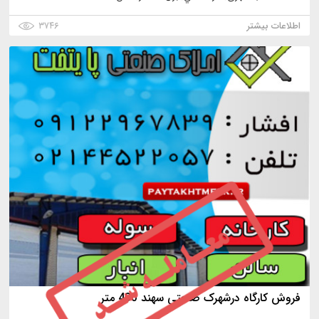
اطلاعات بیشتر
۳۷۴۶
فروش کارگاه درشهرک صنعتی سهند 400 متر