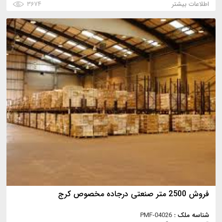
اطلاعات بیشتر
۳۶۷۴
فروش 2500 متر صنعتی درجاده مخصوص کرج
شناسه ملک :
PMF-04026