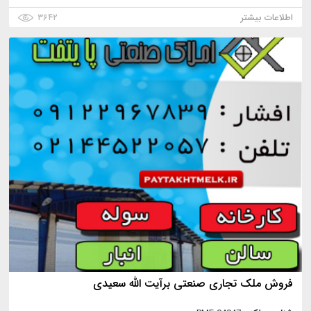
اطلاعات بیشتر
۳۶۴۲
فروش ملک تجاری صنعتی برآیت الله سعیدی