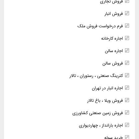
فروش تجاری
فروش انبار
فرم درخواست فروش ملک
اجاره کارخانه
اجاره سالن
فروش سالن
کترینگ صنعتی ، رستوران ، تالار
اجاره انبار در تهران
فروش ویلا ، باغ تالار
فروش زمین صنعتی کشاورزی
اجاره بارانداز ، چهاردیواری
خرید سوله