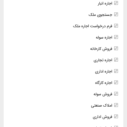
اجاره انبار
جستجوی ملک
فرم درخواست اجاره ملک
اجاره سوله
فروش کارخانه
اجاره تجاری
اجاره اداری
اجاره کارگاه
فروش سوله
املاک صنعتی
فروش اداری