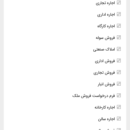
اجاره تجاری
اجاره اداری
اجاره کارگاه
فروش سوله
املاک صنعتی
فروش اداری
فروش تجاری
فروش انبار
فرم درخواست فروش ملک
اجاره کارخانه
اجاره سالن