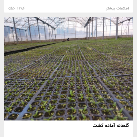
اطلاعات بیشتر
۴۲۸۴
گلخانه آماده کشت