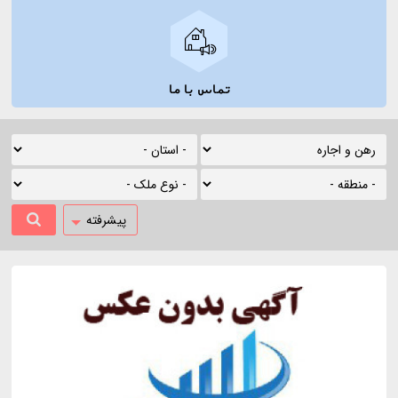
تماس با ما
پیشرفته