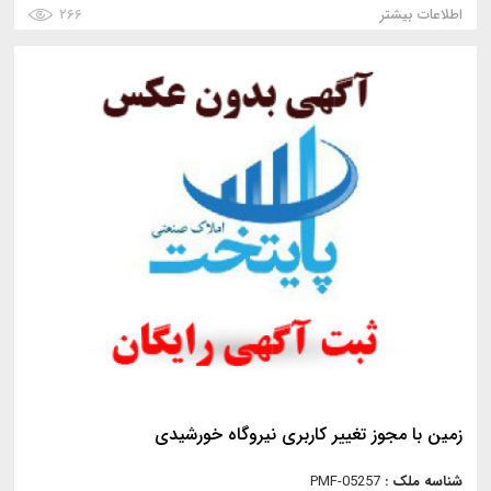
اطلاعات بیشتر
۲۶۶
زمین با مجوز تغییر کاربری نیروگاه خورشیدی
شناسه ملک :
PMF-05257