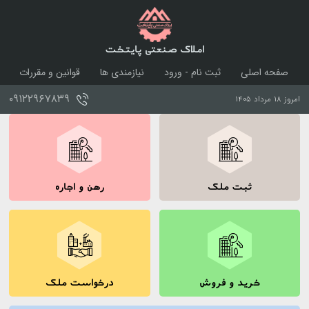
املاک صنعتی پایتخت
صفحه اصلی
ثبت نام - ورود
نیازمندی ها
قوانین و مقررات
درباره ما
تماس با ما
۰۹۱۲۲۹۶۷۸۳۹
امروز ۱۸ مرداد ۱۴۰۵
ثبت ملک
رهن و اجاره
خرید و فروش
درخواست ملک