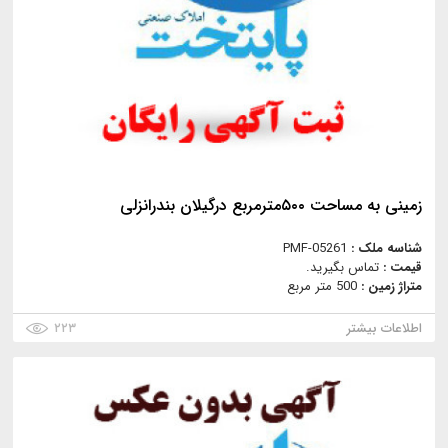
زمینی به مساحت ۵۰۰مترمربع درگیلان بندرانزلی
شناسه ملک :
PMF-05261
قیمت :
تماس بگیرید.
متراژ زمین :
500 متر مربع
اطلاعات بیشتر
۲۲۳