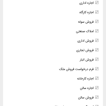
اجاره اداری
اجاره کارگاه
فروش سوله
املاک صنعتی
فروش اداری
فروش تجاری
فروش انبار
فرم درخواست فروش ملک
اجاره کارخانه
اجاره سالن
فروش سالن