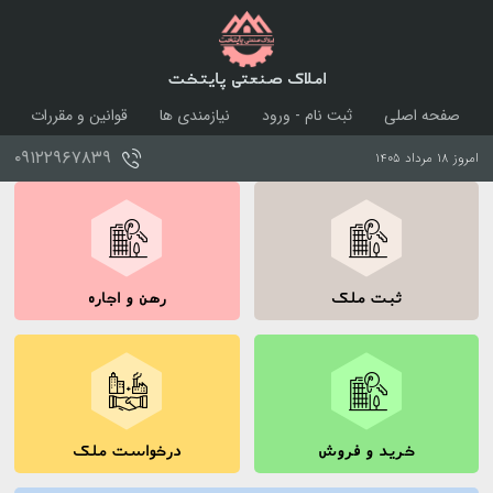
املاک صنعتی پایتخت
صفحه اصلی
ثبت نام - ورود
نیازمندی ها
قوانین و مقررات
درباره ما
تماس با ما
۰۹۱۲۲۹۶۷۸۳۹
امروز ۱۸ مرداد ۱۴۰۵
ثبت ملک
رهن و اجاره
خرید و فروش
درخواست ملک