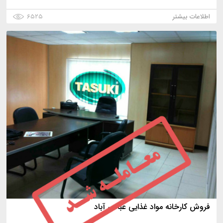
اطلاعات بیشتر
۶۵۲۵
فروش کارخانه مواد غذایی عباس آباد