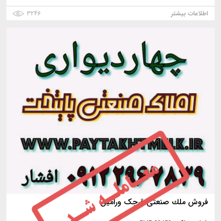
اطلاعات بیشتر
۳۲۴۶
فروش ملك صنعتی قرچک ورامین