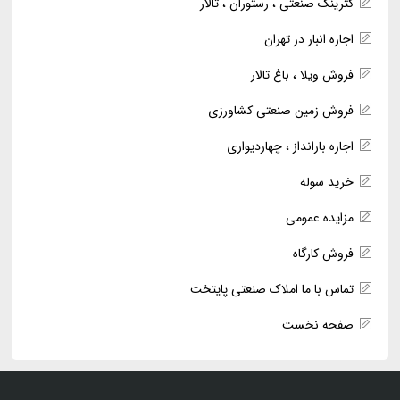
کترینگ صنعتی ، رستوران ، تالار
اجاره انبار در تهران
فروش ویلا ، باغ تالار
فروش زمین صنعتی کشاورزی
اجاره بارانداز ، چهاردیواری
خرید سوله
مزایده عمومی
فروش کارگاه
تماس با ما املاک صنعتی پایتخت
صفحه نخست