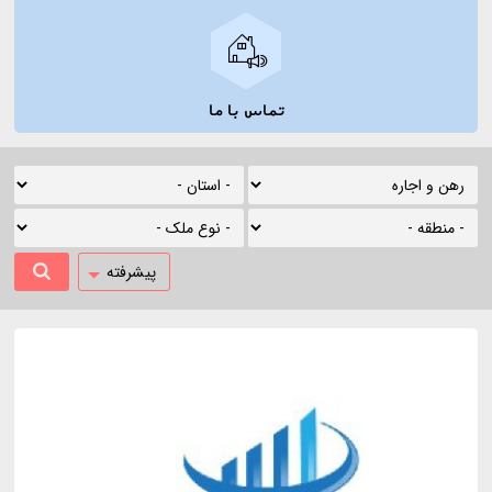
تماس با ما
پیشرفته