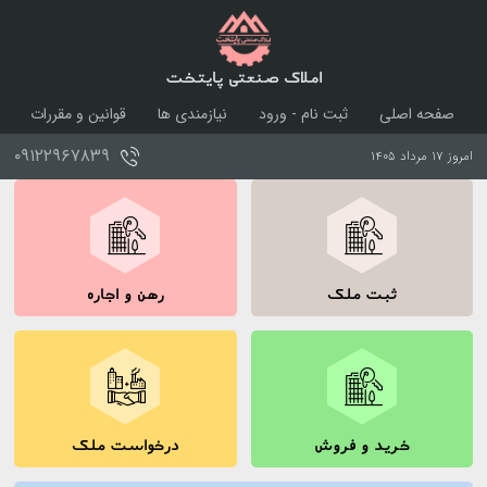
املاک صنعتی پایتخت
صفحه اصلی
ثبت نام - ورود
نیازمندی ها
قوانین و مقررات
درباره ما
تماس با ما
۰۹۱۲۲۹۶۷۸۳۹
امروز ۱۷ مرداد ۱۴۰۵
ثبت ملک
رهن و اجاره
خرید و فروش
درخواست ملک