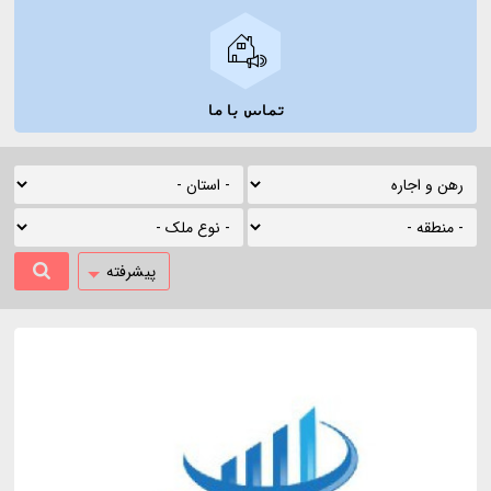
تماس با ما
پیشرفته