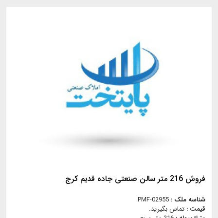
فروش 216 متر سالن صنعتی جاده قدیم کرج
شناسه ملک :
PMF-02955
قیمت :
تماس بگیرید.