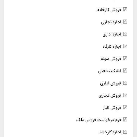
فروش کارخانه
اجاره تجاری
اجاره اداری
اجاره کارگاه
فروش سوله
املاک صنعتی
فروش اداری
فروش تجاری
فروش انبار
فرم درخواست فروش ملک
اجاره کارخانه