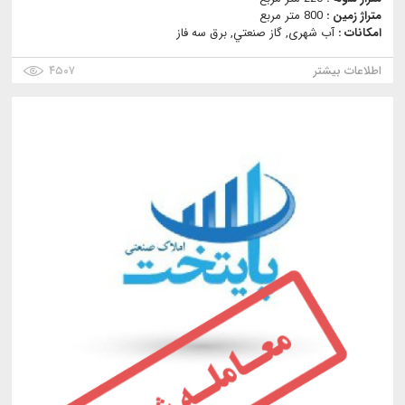
متراژ زمین :
800 متر مربع
امکانات :
آب شهری, گاز صنعتي, برق سه فاز
اطلاعات بیشتر
۴۵۰۷