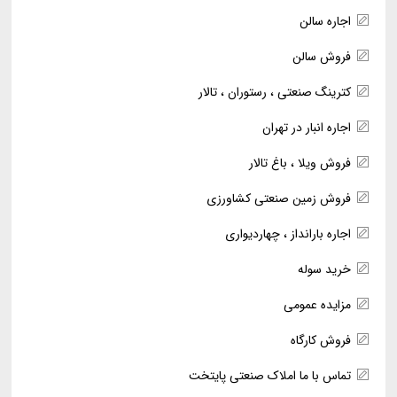
اجاره سالن
فروش سالن
کترینگ صنعتی ، رستوران ، تالار
اجاره انبار در تهران
فروش ویلا ، باغ تالار
فروش زمین صنعتی کشاورزی
اجاره بارانداز ، چهاردیواری
خرید سوله
مزایده عمومی
فروش کارگاه
تماس با ما املاک صنعتی پایتخت