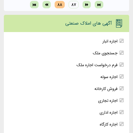
۸۸
۸۷
آگهی های املاک صنعتی
اجاره انبار
جستجوی ملک
فرم درخواست اجاره ملک
اجاره سوله
فروش کارخانه
اجاره تجاری
اجاره اداری
اجاره کارگاه