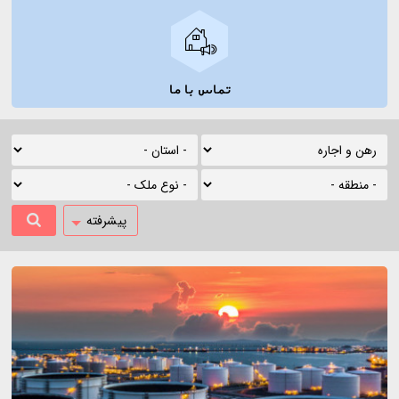
تماس با ما
پیشرفته