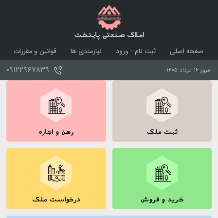
املاک صنعتی پایتخت
صفحه اصلی
ثبت نام - ورود
نیازمندی ها
قوانین و مقررات
درباره ما
تماس با ما
۰۹۱۲۲۹۶۷۸۳۹
امروز ۱۶ مرداد ۱۴۰۵
ثبت ملک
رهن و اجاره
خرید و فروش
درخواست ملک