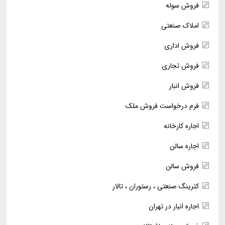
فروش سوله
املاک صنعتی
فروش اداری
فروش تجاری
فروش انبار
فرم درخواست فروش ملک
اجاره کارخانه
اجاره سالن
فروش سالن
کترینگ صنعتی ، رستوران ، تالار
اجاره انبار در تهران