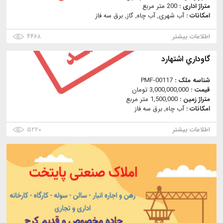
متراژ اداری :
200 متر مربع
امکانات :
آب شهری, آب چاه, گاز, برق سه فاز
اطلاعات بیشتر
۴۴۶۸
گاوداري اشتهارد
شناسه ملک :
PMF-00117
قیمت :
3,000,000,000 تومان
متراژ زمین :
1,500,000 متر مربع
امکانات :
آب چاه, برق سه فاز
اطلاعات بیشتر
۵۲۲۰