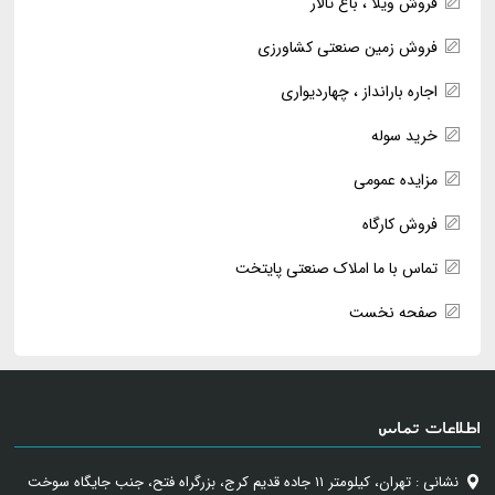
فروش ویلا ، باغ تالار
فروش زمین صنعتی کشاورزی
اجاره بارانداز ، چهاردیواری
خرید سوله
مزایده عمومی
فروش کارگاه
تماس با ما املاک صنعتی پایتخت
صفحه نخست
اطلاعات تماس
نشانی : تهران، کیلومتر ۱۱ جاده قدیم کرج، بزرگراه فتح، جنب جایگاه سوخت