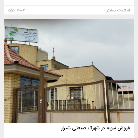
اطلاعات بیشتر
۳۰۰۳
فروش سوله در شهرک صنعتی شیراز