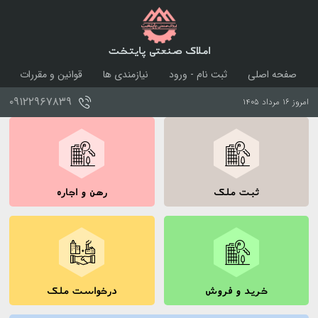
املاک صنعتی پایتخت
صفحه اصلی
ثبت نام - ورود
نیازمندی ها
قوانین و مقررات
درباره ما
تماس با ما
۰۹۱۲۲۹۶۷۸۳۹
امروز ۱۶ مرداد ۱۴۰۵
ثبت ملک
رهن و اجاره
خرید و فروش
درخواست ملک