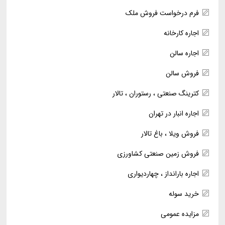
فرم درخواست فروش ملک
اجاره کارخانه
اجاره سالن
فروش سالن
کترینگ صنعتی ، رستوران ، تالار
اجاره انبار در تهران
فروش ویلا ، باغ تالار
فروش زمین صنعتی کشاورزی
اجاره بارانداز ، چهاردیواری
خرید سوله
مزایده عمومی