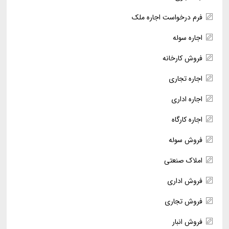
فرم درخواست اجاره ملک
اجاره سوله
فروش کارخانه
اجاره تجاری
اجاره اداری
اجاره کارگاه
فروش سوله
املاک صنعتی
فروش اداری
فروش تجاری
فروش انبار