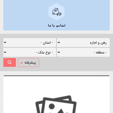
تماس با ما
پیشرفته