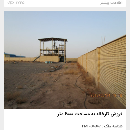
اطلاعات بیشتر
۲۷۳۵
فروش کارخانه به مساحت ۶۰۰۰ متر
شناسه ملک :
PMF-04847