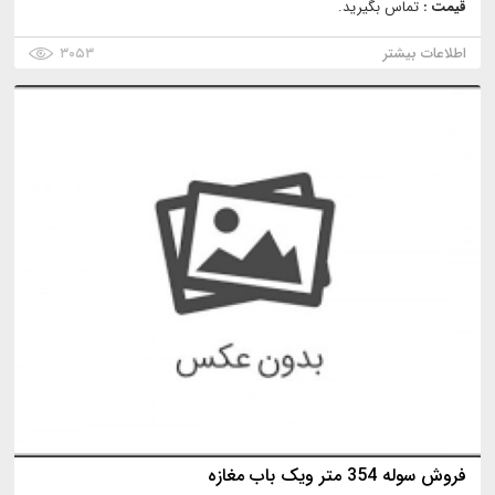
قیمت :
تماس بگیرید.
اطلاعات بیشتر
۳۰۵۳
فروش سوله 354 متر ویک باب مغازه