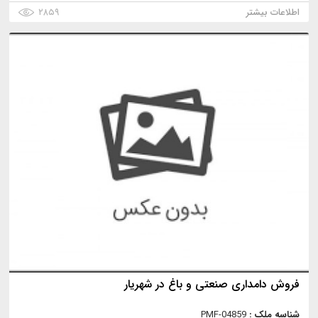
اطلاعات بیشتر
۲۸۵۹
فروش دامداری صنعتی و باغ در شهریار
شناسه ملک :
PMF-04859