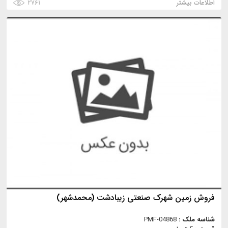
اطلاعات بیشتر
۲۷۶۱
فروش زمین شهرک صنعتی زیبادشت (محمدشهر)
شناسه ملک :
PMF-04868