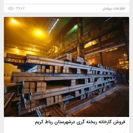
اطلاعات بیشتر
۳۶۸۷
فروش کارخانه ریخته گری درشهرستان رباط کریم