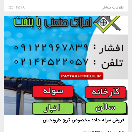
اطلاعات بیشتر
۴۵۲۸
فروش سوله جاده مخصوص کرج داروپخش