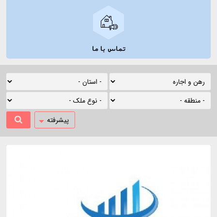
تماس با ما
پیشرفته