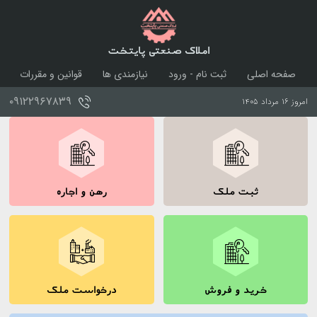
املاک صنعتی پایتخت
صفحه اصلی
ثبت نام - ورود
نیازمندی ها
قوانین و مقررات
درباره ما
تماس با ما
۰۹۱۲۲۹۶۷۸۳۹
امروز ۱۶ مرداد ۱۴۰۵
ثبت ملک
رهن و اجاره
خرید و فروش
درخواست ملک