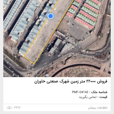
فروش ۲۲۰۰۰ متر زمین شهرک صنعتی خاوران
شناسه ملک :
PMF-04142
قیمت :
تماس بگیرید.
اطلاعات بیشتر
۳۴۹۲