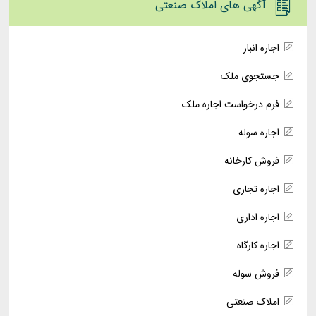
آگهی های املاک صنعتی
اجاره انبار
جستجوی ملک
فرم درخواست اجاره ملک
اجاره سوله
فروش کارخانه
اجاره تجاری
اجاره اداری
اجاره کارگاه
فروش سوله
املاک صنعتی