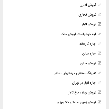
فروش اداری
فروش تجاری
فروش انبار
فرم درخواست فروش ملک
اجاره کارخانه
اجاره سالن
فروش سالن
کترینگ صنعتی ، رستوران ، تالار
اجاره انبار در تهران
فروش ویلا ، باغ تالار
فروش زمین صنعتی کشاورزی