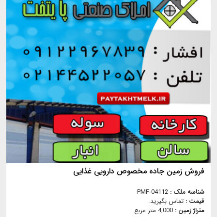
فروش زمین جاده مخصوص دارویی غذایی
شناسه ملک :
PMF-04112
قیمت :
تماس بگیرید.
متراژ زمین :
4,000 متر مربع