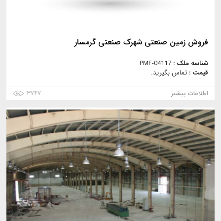
فروش زمین صنعتی شهرک صنعتی گرمسار
شناسه ملک :
PMF-04117
قیمت :
تماس بگیرید.
اطلاعات بیشتر
۳۷۴۷