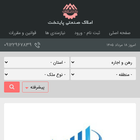
املاک صنعتی پایتخت
صفحه اصلی
ثبت نام - ورود
نیازمندی ها
قوانین و مقررات
درباره ما
تماس با ما
۰۹۱۲۲۹۶۷۸۳۹
امروز ۱۸ مرداد ۱۴۰۵
پیشرفته