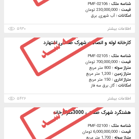
شناسه ملک :
PMF-02106
قیمت :
230,000,000 تومان
امکانات :
آب شهری, برق
اطلاعات بیشتر
۵۹۳۰
کارخانه لوله و اتصالات شهرک صنعتی اشتهارد
شناسه ملک :
PMF-02105
قیمت :
700,000,000 تومان
متراژ سوله :
800 متر مربع
متراژ زمین :
1,200 متر مربع
متراژ اداری :
150 متر مربع
امکانات :
گاز, برق سه فاز
اطلاعات بیشتر
۵۴۲۶
هشتگرد شهرک صنعتی 3000مترکارخانه
شناسه ملک :
PMF-02100
قیمت :
6,000,000,000 تومان
متراژ سوله :
1,700 متر مربع