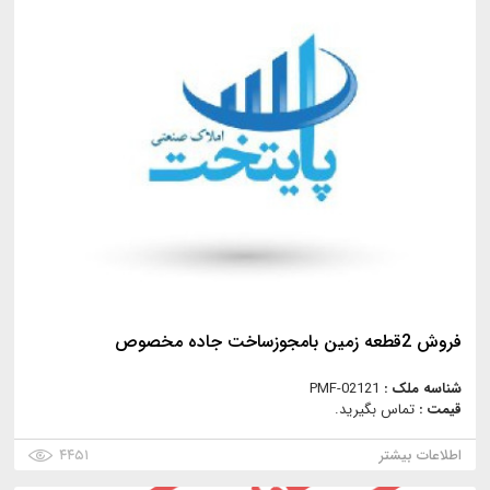
فروش 2قطعه زمين بامجوزساخت جاده مخصوص
شناسه ملک :
PMF-02121
قیمت :
تماس بگیرید.
اطلاعات بیشتر
۴۴۵۱