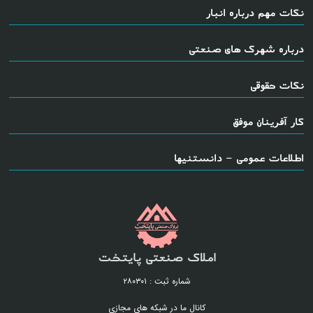
نکات مهم درباره انبار
درباره شهرک های صنعتی
نکات حقوقی
کار آفرینان موفق
اطلاعات عمومی - دانستنیها
املاک صنعتی پایتخت
شماره ثبت : ۲۸۰۳۰۱
کانال ما در شبکه های مجازی