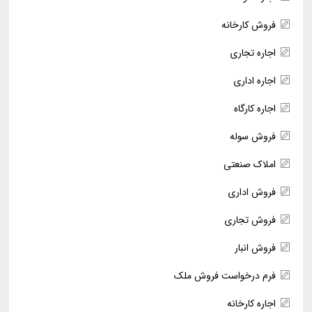
فروش کارخانه
اجاره تجاری
اجاره اداری
اجاره کارگاه
فروش سوله
املاک صنعتی
فروش اداری
فروش تجاری
فروش انبار
فرم درخواست فروش ملک
اجاره کارخانه