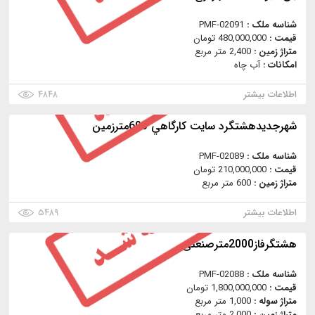
شناسه ملک :
PMF-02091
قیمت :
480,000,000 تومان
متراژ زمین :
2,400 متر مربع
امکانات :
آب چاه
اطلاعات بیشتر
۴۸۴۸
شهرجديدهشتگرد سايت كارگاهي 600مترزمین
شناسه ملک :
PMF-02089
قیمت :
210,000,000 تومان
متراژ زمین :
600 متر مربع
اطلاعات بیشتر
۵۴۸۹
هشتگرفاز2000مترصنعتی
شناسه ملک :
PMF-02088
قیمت :
1,800,000,000 تومان
متراژ سوله :
1,000 متر مربع
متراژ زمین :
2,000 متر مربع