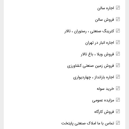
اجاره سالن
فروش سالن
کترینگ صنعتی ، رستوران ، تالار
اجاره انبار در تهران
فروش ویلا ، باغ تالار
فروش زمین صنعتی کشاورزی
اجاره بارانداز ، چهاردیواری
خرید سوله
مزایده عمومی
فروش کارگاه
تماس با ما املاک صنعتی پایتخت