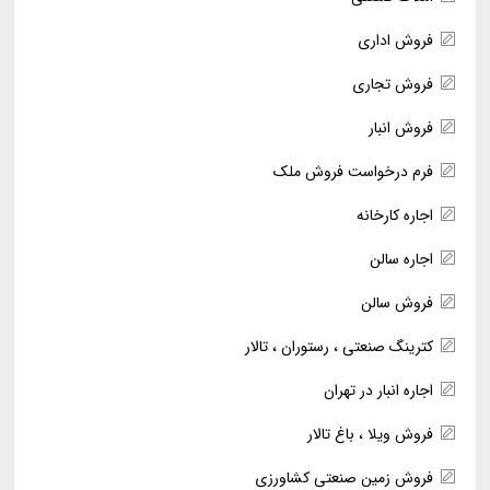
فروش اداری
فروش تجاری
فروش انبار
فرم درخواست فروش ملک
اجاره کارخانه
اجاره سالن
فروش سالن
کترینگ صنعتی ، رستوران ، تالار
اجاره انبار در تهران
فروش ویلا ، باغ تالار
فروش زمین صنعتی کشاورزی