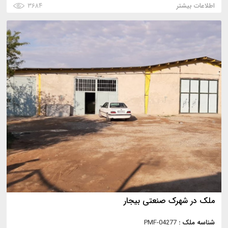
اطلاعات بیشتر
۳۶۸۴
ملک در شهرک صنعتی بیجار
شناسه ملک :
PMF-04277