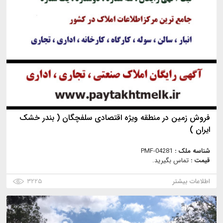
فروش زمین در منطقه ویژه اقتصادی سلفچگان ( بندر خشک
ایران )
شناسه ملک :
PMF-04281
قیمت :
تماس بگیرید.
اطلاعات بیشتر
۳۲۲۵