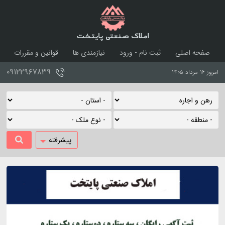
املاک صنعتی پایتخت
صفحه اصلی
ثبت نام - ورود
نیازمندی ها
قوانین و مقررات
درباره ما
تماس با ما
۰۹۱۲۲۹۶۷۸۳۹
امروز ۱۶ مرداد ۱۴۰۵
پیشرفته