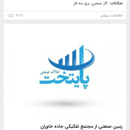
امکانات :
گاز صنعتي, برق سه فاز
اطلاعات بیشتر
۴۲۹۰
زمین صنعتی از مجتمع تفکیکی جاده خاوران