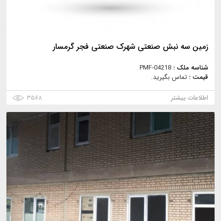
زمین سه نبش صنعتی شهرک صنعتی فجر گرمسار
شناسه ملک :
PMF-04218
قیمت :
تماس بگیرید.
اطلاعات بیشتر
۳۵۶۸