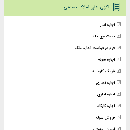
آگهی های املاک صنعتی
اجاره انبار
جستجوی ملک
فرم درخواست اجاره ملک
اجاره سوله
فروش کارخانه
اجاره تجاری
اجاره اداری
اجاره کارگاه
فروش سوله
املاک صنعتی