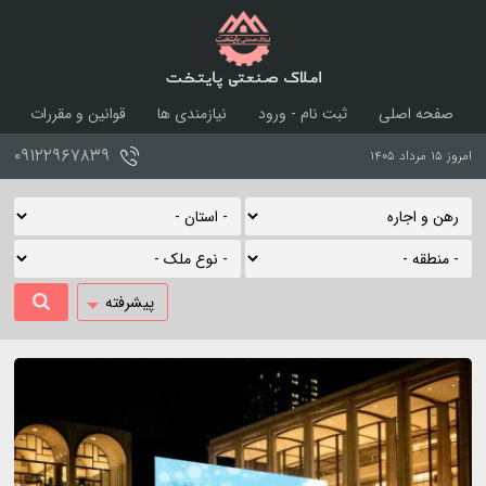
املاک صنعتی پایتخت
صفحه اصلی
ثبت نام - ورود
نیازمندی ها
قوانین و مقررات
درباره ما
تماس با ما
۰۹۱۲۲۹۶۷۸۳۹
امروز ۱۵ مرداد ۱۴۰۵
پیشرفته