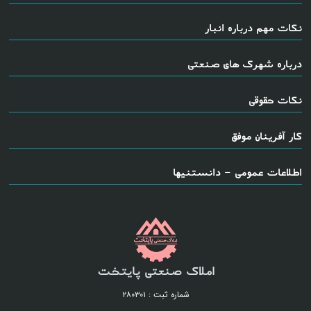
نکات مهم درباره انبار
درباره شهرک های صنعتی
نکات حقوقی
کار آفرینان موفق
اطلاعات عمومی - دانستنیها
املاک صنعتی پایتخت
شماره ثبت : ۲۸۰۳۰۱