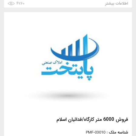
اطلاعات بیشتر
۴۷۶۰
فروش 6000 متر کارگاه/فدائیان اسلام
شناسه ملک :
PMF-03010