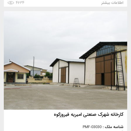
اطلاعات بیشتر
۴۶۳۴
کارخانه شهرک صنعتی امیریه فیروزکوه
شناسه ملک :
PMF-03030