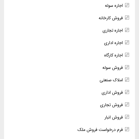
اجاره سوله
فروش کارخانه
اجاره تجاری
اجاره اداری
اجاره کارگاه
فروش سوله
املاک صنعتی
فروش اداری
فروش تجاری
فروش انبار
فرم درخواست فروش ملک