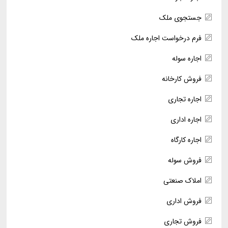
جستجوی ملک
فرم درخواست اجاره ملک
اجاره سوله
فروش کارخانه
اجاره تجاری
اجاره اداری
اجاره کارگاه
فروش سوله
املاک صنعتی
فروش اداری
فروش تجاری