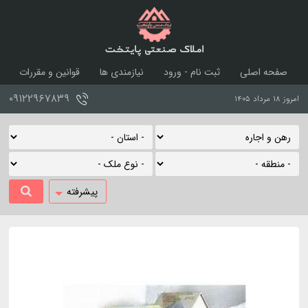
املاک صنعتی پایتخت
صفحه اصلی
ثبت نام - ورود
نیازمندی ها
قوانین و مقررات
درباره ما
تماس با ما
۰۹۱۲۲۹۶۷۸۳۹
امروز ۱۸ مرداد ۱۴۰۵
پیشرفته