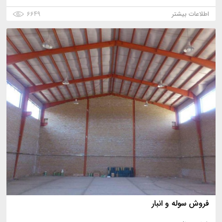
اطلاعات بیشتر
۶۶۴۹
فروش سوله و انبار