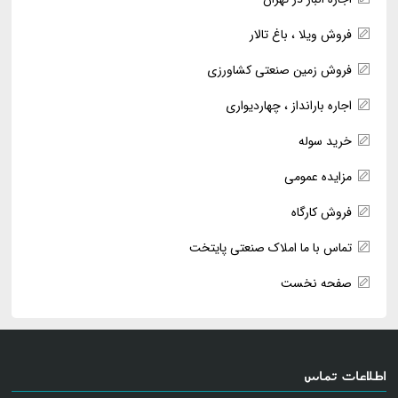
فروش ویلا ، باغ تالار
فروش زمین صنعتی کشاورزی
اجاره بارانداز ، چهاردیواری
خرید سوله
مزایده عمومی
فروش کارگاه
تماس با ما املاک صنعتی پایتخت
صفحه نخست
اطلاعات تماس