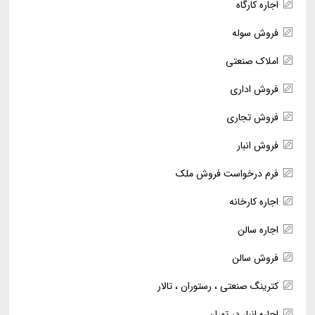
اجاره کارگاه
فروش سوله
املاک صنعتی
فروش اداری
فروش تجاری
فروش انبار
فرم درخواست فروش ملک
اجاره کارخانه
اجاره سالن
فروش سالن
کترینگ صنعتی ، رستوران ، تالار
اجاره انبار در تهران