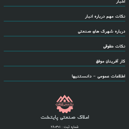
اخبار
نکات مهم درباره انبار
درباره شهرک های صنعتی
نکات حقوقی
کار آفرینان موفق
اطلاعات عمومی - دانستنیها
املاک صنعتی پایتخت
شماره ثبت : ۲۸۰۳۰۱