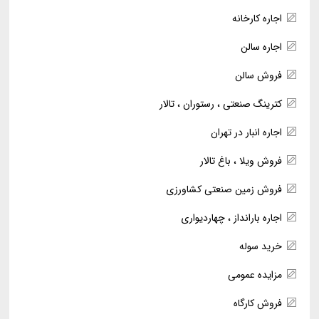
اجاره کارخانه
اجاره سالن
فروش سالن
کترینگ صنعتی ، رستوران ، تالار
اجاره انبار در تهران
فروش ویلا ، باغ تالار
فروش زمین صنعتی کشاورزی
اجاره بارانداز ، چهاردیواری
خرید سوله
مزایده عمومی
فروش کارگاه