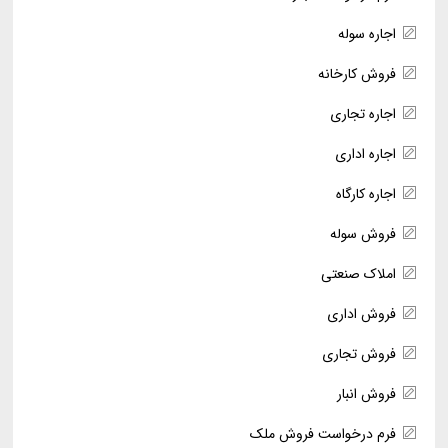
اجاره سوله
فروش کارخانه
اجاره تجاری
اجاره اداری
اجاره کارگاه
فروش سوله
املاک صنعتی
فروش اداری
فروش تجاری
فروش انبار
فرم درخواست فروش ملک