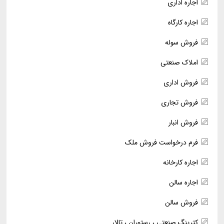
اجاره اداری
اجاره کارگاه
فروش سوله
املاک صنعتی
فروش اداری
فروش تجاری
فروش انبار
فرم درخواست فروش ملک
اجاره کارخانه
اجاره سالن
فروش سالن
کترینگ صنعتی ، رستوران ، تالار