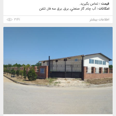
قیمت :
تماس بگیرید.
امکانات :
آب چاه, گاز صنعتي, برق, برق سه فاز, تلفن
اطلاعات بیشتر
۳۱۴۱