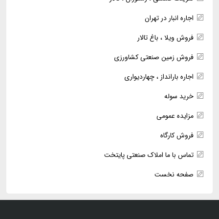
اجاره انبار در تهران
فروش ویلا ، باغ تالار
فروش زمین صنعتی کشاورزی
اجاره بارانداز ، چهاردیواری
خرید سوله
مزایده عمومی
فروش کارگاه
تماس با ما املاک صنعتی پایتخت
صفحه نخست