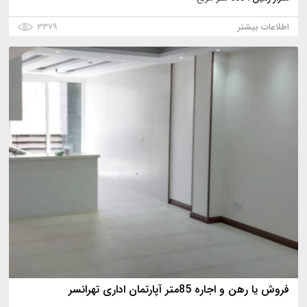
اطلاعات بیشتر
۳۳۷۹
فروش یا رهن و اجاره 85متر آپارتمان اداری تهرانسر