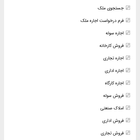
جستجوی ملک
فرم درخواست اجاره ملک
اجاره سوله
فروش کارخانه
اجاره تجاری
اجاره اداری
اجاره کارگاه
فروش سوله
املاک صنعتی
فروش اداری
فروش تجاری