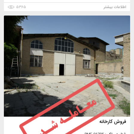
اطلاعات بیشتر
۵۳۶۵
فروش کارخانه