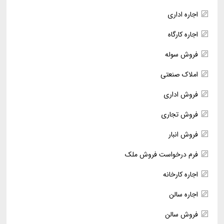
اجاره اداری
اجاره کارگاه
فروش سوله
املاک صنعتی
فروش اداری
فروش تجاری
فروش انبار
فرم درخواست فروش ملک
اجاره کارخانه
اجاره سالن
فروش سالن