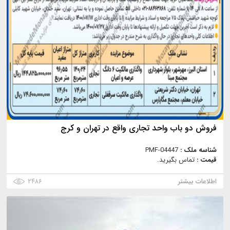
فروش دو باب واحد تجاری واقع در تهران و کرج
شناسه ملک :
PMF-04447
قیمت :
تماس بگیرید.
اطلاعات بیشتر
۲۴۸۶