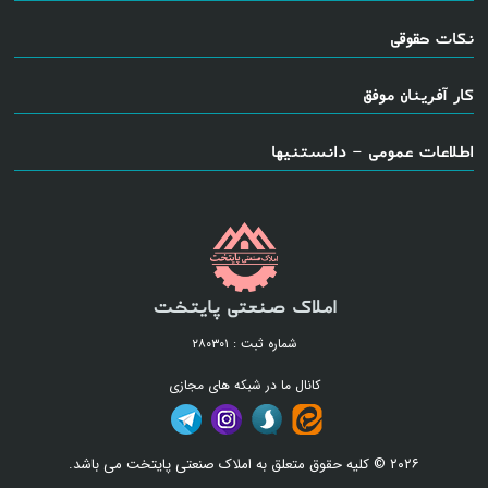
نکات حقوقی
کار آفرینان موفق
اطلاعات عمومی - دانستنیها
املاک صنعتی پایتخت
شماره ثبت : ۲۸۰۳۰۱
کانال ما در شبکه های مجازی
۲۰۲۶ © کلیه حقوق متعلق به املاک صنعتی پایتخت می باشد.