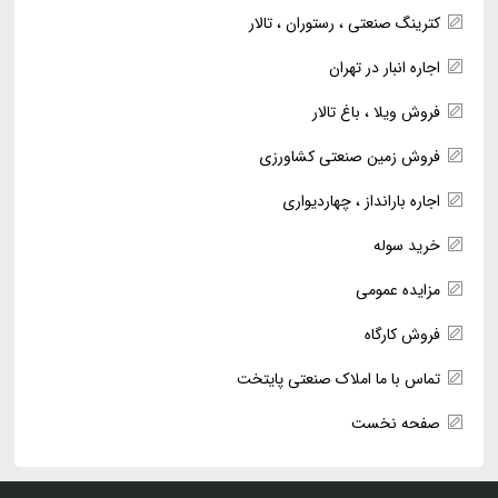
کترینگ صنعتی ، رستوران ، تالار
اجاره انبار در تهران
فروش ویلا ، باغ تالار
فروش زمین صنعتی کشاورزی
اجاره بارانداز ، چهاردیواری
خرید سوله
مزایده عمومی
فروش کارگاه
تماس با ما املاک صنعتی پایتخت
صفحه نخست