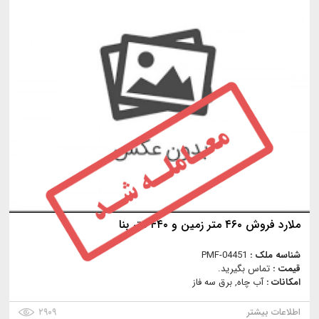
ملارد فروش ۴۶۰ متر زمین و ۴۴۰ متر بنا
شناسه ملک :
PMF-04451
قیمت :
تماس بگیرید.
امکانات :
آب چاه, برق سه فاز
اطلاعات بیشتر
۲۹۰۹