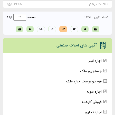
اطلاعات بیشتر
۳۴۴۵
تعداد آگهی : ۱۸۴۵
صفحه
از
۸۸
۱۵
۱۴
۱۳
۱۲
آگهی های املاک صنعتی
اجاره انبار
جستجوی ملک
فرم درخواست اجاره ملک
اجاره سوله
فروش کارخانه
اجاره تجاری