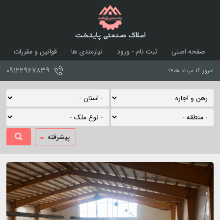
املاک صنعتی پایتخت
صفحه اصلی
ثبت نام - ورود
نیازمندی ها
قوانین و مقررات
درباره ما
تماس با ما
۰۹۱۲۲۹۶۷۸۳۹
امروز ۱۶ مرداد ۱۴۰۵
پیشرفته