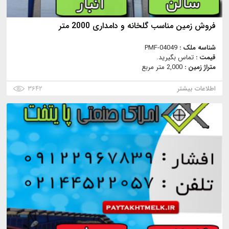
فروش زمین مناسب گلخانه و دامداری 2000 متر
شناسه ملک :
PMF-04049
قیمت :
تماس بگیرید.
متراژ زمین :
2,000 متر مربع
اطلاعات بیشتر
۳۶۴۲