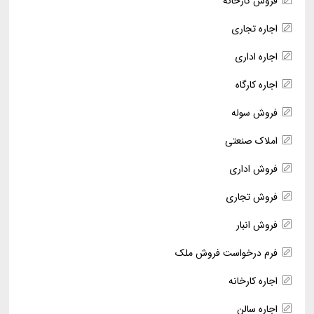
فروش کارخانه
اجاره تجاری
اجاره اداری
اجاره کارگاه
فروش سوله
املاک صنعتی
فروش اداری
فروش تجاری
فروش انبار
فرم درخواست فروش ملک
اجاره کارخانه
اجاره سالن