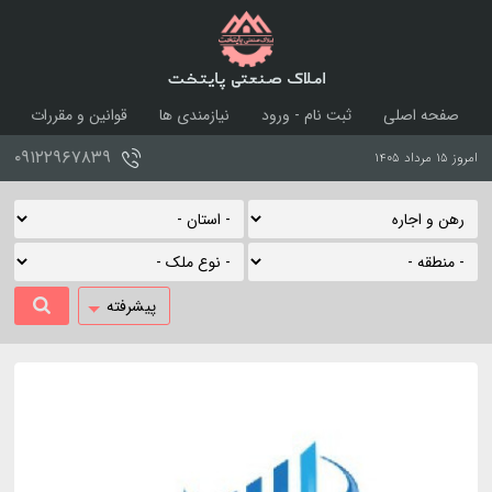
املاک صنعتی پایتخت
صفحه اصلی
ثبت نام - ورود
نیازمندی ها
قوانین و مقررات
درباره ما
تماس با ما
۰۹۱۲۲۹۶۷۸۳۹
امروز ۱۵ مرداد ۱۴۰۵
پیشرفته