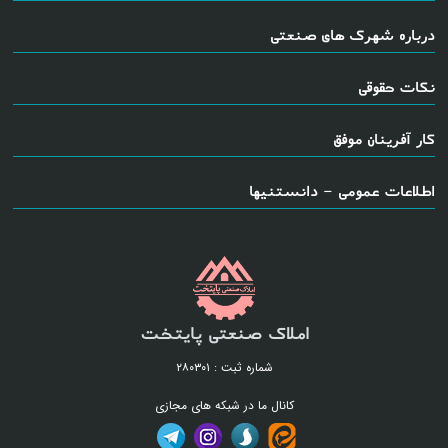
درباره شهرک های صنعتی
نکات حقوقی
کار آفرینان موفق
اطلاعات عمومی - دانستنیها
املاک صنعتی پایتخت
شماره ثبت : ۲۸۰۳۰۱
کانال ما در شبکه های مجازی