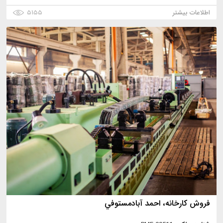
اطلاعات بیشتر
۵۱۵۵
فروش كارخانه، احمد آبادمستوفي