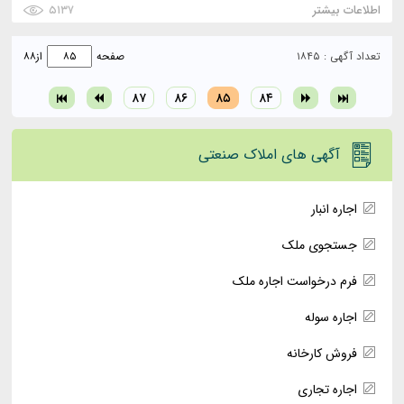
اطلاعات بیشتر
۵۱۳۷
تعداد آگهی : ۱۸۴۵
صفحه
از
۸۸
۸۷
۸۶
۸۵
۸۴
آگهی های املاک صنعتی
اجاره انبار
جستجوی ملک
فرم درخواست اجاره ملک
اجاره سوله
فروش کارخانه
اجاره تجاری