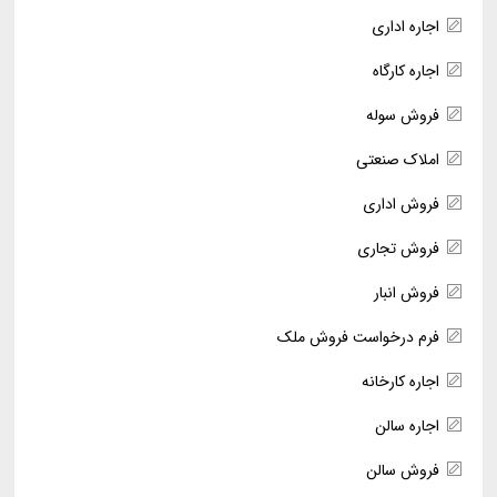
اجاره اداری
اجاره کارگاه
فروش سوله
املاک صنعتی
فروش اداری
فروش تجاری
فروش انبار
فرم درخواست فروش ملک
اجاره کارخانه
اجاره سالن
فروش سالن