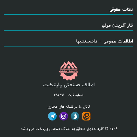
نکات حقوقی
کار آفرینان موفق
اطلاعات عمومی - دانستنیها
املاک صنعتی پایتخت
شماره ثبت : ۲۸۰۳۰۱
کانال ما در شبکه های مجازی
۲۰۲۶ © کلیه حقوق متعلق به املاک صنعتی پایتخت می باشد.