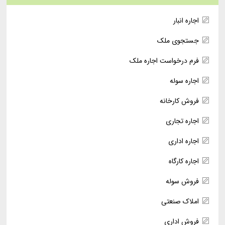
اجاره انبار
جستجوی ملک
فرم درخواست اجاره ملک
اجاره سوله
فروش کارخانه
اجاره تجاری
اجاره اداری
اجاره کارگاه
فروش سوله
املاک صنعتی
فروش اداری