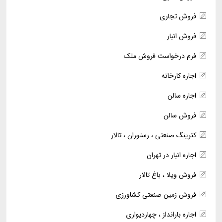
فروش تجاری
فروش انبار
فرم درخواست فروش ملک
اجاره کارخانه
اجاره سالن
فروش سالن
کترینگ صنعتی ، رستوران ، تالار
اجاره انبار در تهران
فروش ویلا ، باغ تالار
فروش زمین صنعتی کشاورزی
اجاره بارانداز ، چهاردیواری