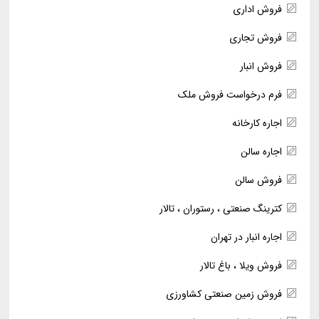
فروش اداری
فروش تجاری
فروش انبار
فرم درخواست فروش ملک
اجاره کارخانه
اجاره سالن
فروش سالن
کترینگ صنعتی ، رستوران ، تالار
اجاره انبار در تهران
فروش ویلا ، باغ تالار
فروش زمین صنعتی کشاورزی