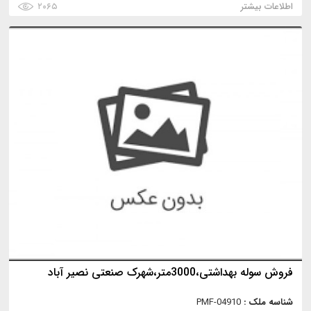
اطلاعات بیشتر
۲۰۶۵
فروش سوله بهداشتی،3000متر،شهرک صنعتی نصیر آباد
شناسه ملک :
PMF-04910