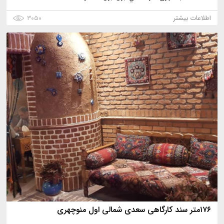
اطلاعات بیشتر
۳۰۵۰
۱۷۶متر سند کارگاهی سعدی شمالی اول منوچهری