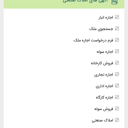
آگهی های املاک صنعتی
اجاره انبار
جستجوی ملک
فرم درخواست اجاره ملک
اجاره سوله
فروش کارخانه
اجاره تجاری
اجاره اداری
اجاره کارگاه
فروش سوله
املاک صنعتی